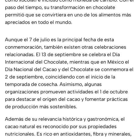
paso del tiempo, su transformación en chocolate
permitió que se convirtiera en uno de los alimentos más
apreciados en todo el mundo.
Aunque el 7 de julio es la principal fecha de esta
conmemoración, también existen otras celebraciones
relacionadas. El 13 de septiembre se celebra el Día
Internacional del Chocolate, mientras que en México el
Día Nacional del Cacao y del Chocolate se conmemora el
2 de septiembre, coincidiendo con el inicio de la
temporada de cosecha. Asimismo, algunas
organizaciones promueven actividades el 1 de octubre
para destacar el origen del cacao y fomentar prácticas
de producción más sostenibles.
Además de su relevancia histórica y gastronómica, el
cacao natural es reconocido por sus propiedades
nutricionales. Es rico en antioxidantes, fibra y minerales,