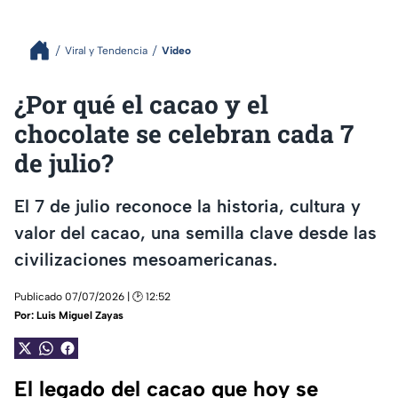
Viral y Tendencia
Video
¿Por qué el cacao y el
chocolate se celebran cada 7
de julio?
El 7 de julio reconoce la historia, cultura y
valor del cacao, una semilla clave desde las
civilizaciones mesoamericanas.
Publicado 07/07/2026 | 🕑 12:52
Por:
Luis Miguel Zayas
El legado del cacao que hoy se