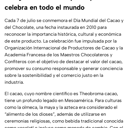
celebra en todo el mundo
Cada 7 de julio se conmemora el Día Mundial del Cacao y
del Chocolate, una fecha instaurada en 2010 para
reconocer la importancia histórica, cultural y económica
de este producto. La celebración fue impulsada por la
Organización Internacional de Productores de Cacao y la
Academia Francesa de los Maestros Chocolateros y
Confiteros con el objetivo de destacar el valor del cacao,
promover su consumo responsable y generar conciencia
sobre la sostenibilidad y el comercio justo en la
industria.
El cacao, cuyo nombre científico es Theobroma cacao,
tiene un profundo legado en Mesoamérica. Para culturas
como la olmeca, la maya y la azteca era considerado el
“alimento de los dioses”, además de utilizarse en
ceremonias religiosas, como bebida tradicional conocida
como xocolatl e incluso como moneda de cambio. Con el