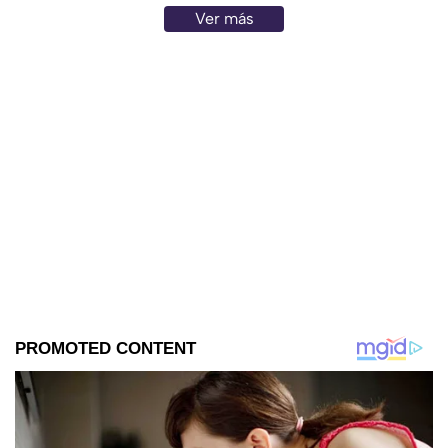
Ver más