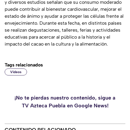
y diversos estudios señalan que su consumo moderado
puede contribuir al bienestar cardiovascular, mejorar el
estado de ánimo y ayudar a proteger las células frente al
envejecimiento. Durante esta fecha, en distintos países
se realizan degustaciones, talleres, ferias y actividades
educativas para acercar al público a la historia y el
impacto del cacao en la cultura y la alimentación.
Tags relacionados
Videos
¡No te pierdas nuestro contenido, sigue a
TV Azteca Puebla en Google News!