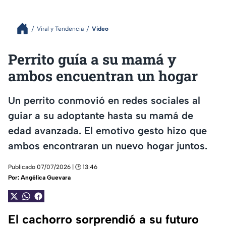
Viral y Tendencia
Video
Perrito guía a su mamá y
ambos encuentran un hogar
Un perrito conmovió en redes sociales al
guiar a su adoptante hasta su mamá de
edad avanzada. El emotivo gesto hizo que
ambos encontraran un nuevo hogar juntos.
Publicado 07/07/2026 | 🕑 13:46
Por:
Angélica Guevara
El cachorro sorprendió a su futuro