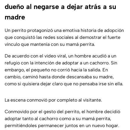
dueño al negarse a dejar atrás a su
madre
Un perrito protagonizó una emotiva historia de adopción
que conquistó las redes sociales al demostrar el fuerte
vínculo que mantenía con su mamá perrita.
De acuerdo con el video viral, un hombre acudió a un
refugio con la intención de adoptar a un cachorro. Sin
embargo, el pequeño no corrió hacia la salida. En
cambio, caminó hasta donde descansaba su madre,
como si quisiera dejar claro que no pensaba irse sin ella.
La escena conmovió por completo al visitante.
Conmovido por el gesto del perrito, el hombre decidió
adoptar tanto al cachorro como a su mamá perrita,
permitiéndoles permanecer juntos en un nuevo hogar.