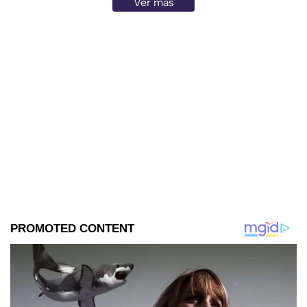
Ver más