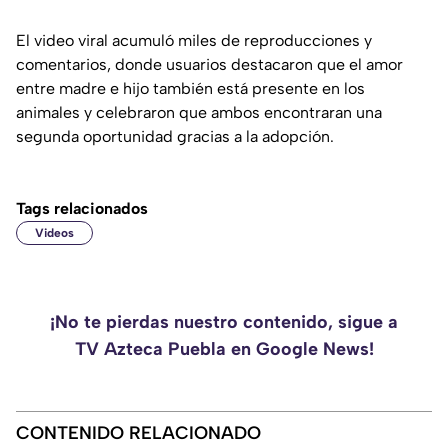
El video viral acumuló miles de reproducciones y
comentarios, donde usuarios destacaron que el amor
entre madre e hijo también está presente en los
animales y celebraron que ambos encontraran una
segunda oportunidad gracias a la adopción.
Tags relacionados
Videos
¡No te pierdas nuestro contenido, sigue a
TV Azteca Puebla en Google News!
CONTENIDO RELACIONADO