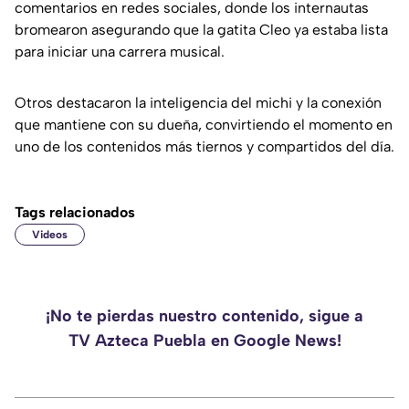
comentarios en redes sociales, donde los internautas
bromearon asegurando que la gatita Cleo ya estaba lista
para iniciar una carrera musical.
Otros destacaron la inteligencia del michi y la conexión
que mantiene con su dueña, convirtiendo el momento en
uno de los contenidos más tiernos y compartidos del día.
Tags relacionados
Videos
¡No te pierdas nuestro contenido, sigue a
TV Azteca Puebla en Google News!