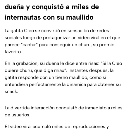
dueña y conquistó a miles de
internautas con su maullido
La gatita Cleo se convirtió en sensación de redes
sociales luego de protagonizar un video viral en el que
parece “cantar” para conseguir un churu, su premio
favorito.
En la grabación, su dueña le dice entre risas: “Si la Cleo
quiere churu, que diga miau”. Instantes después, la
gatita responde con un tierno maullido, como si
entendiera perfectamente la dinámica para obtener su
snack.
La divertida interacción conquistó de inmediato a miles
de usuarios.
El video viral acumuló miles de reproducciones y