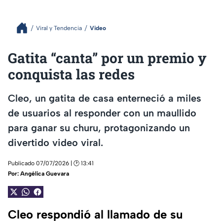
Viral y Tendencia
Video
Gatita “canta” por un premio y
conquista las redes
Cleo, un gatita de casa enterneció a miles
de usuarios al responder con un maullido
para ganar su churu, protagonizando un
divertido video viral.
Publicado 07/07/2026 | 🕑 13:41
Por:
Angélica Guevara
Cleo respondió al llamado de su