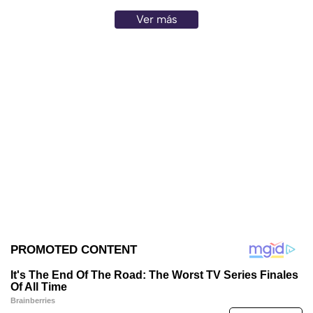
Ver más