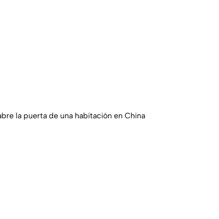
abre la puerta de una habitación en China