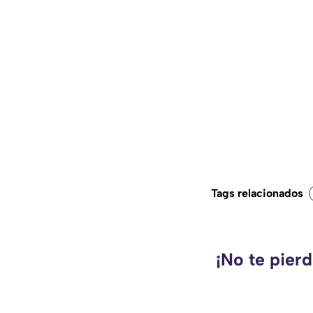
Tags relacionados
¡No te pier