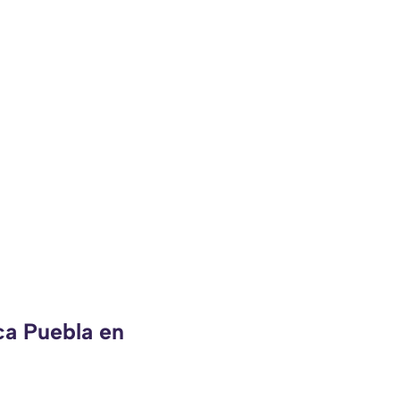
ca Puebla en