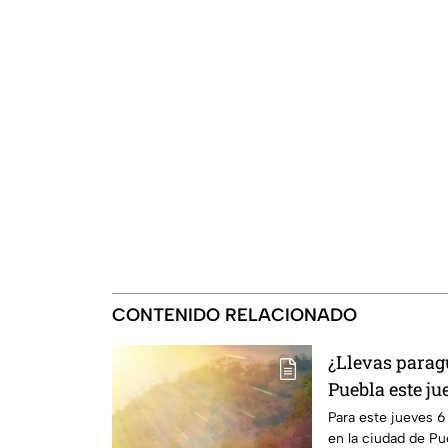
CONTENIDO RELACIONADO
¿Llevas parag
Puebla este ju
Para este jueves 6
en la ciudad de Pu