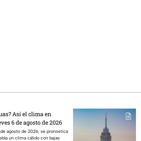
uas? Así el clima en
eves 6 de agosto de 2026
 de agosto de 2026, se pronostica
ebla un clima cálido con bajas