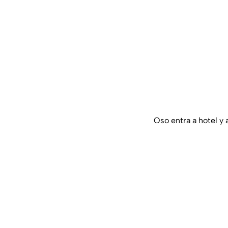
Oso entra a hotel y 