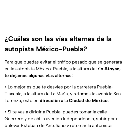
¿Cuáles son las vías alternas de la
autopista México-Puebla?
Para que puedas evitar el tráfico pesado que se generará
en la autopista México-Puebla, a la altura del rí
o Atoyac,
te dejamos algunas vías alternas:
• Lo mejor es que te desvíes por la carretera Puebla-
Tlaxcala, a la altura de La María, y retomes la avenida San
Lorenzo, esto en
dirección a la Ciudad de México.
• Si te vas a dirigir a Puebla, puedes tomar la calle
Guerrero y de ahí la avenida Independencia, subir por el
bulevar Esteban de Antuñano y retomar la autopista