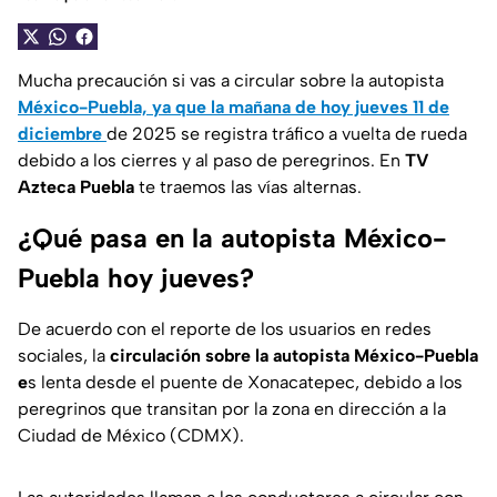
Mucha precaución si vas a circular sobre la autopista
México-Puebla, ya que la mañana de hoy jueves 11 de
diciembre
de 2025 se registra tráfico a vuelta de rueda
debido a los cierres y al paso de peregrinos. En
TV
Azteca Puebla
te traemos las vías alternas.
¿Qué pasa en la autopista México-
Puebla hoy jueves?
De acuerdo con el reporte de los usuarios en redes
sociales, la
circulación sobre la autopista México-Puebla
e
s lenta desde el puente de Xonacatepec, debido a los
peregrinos que transitan por la zona en dirección a la
Ciudad de México (CDMX).