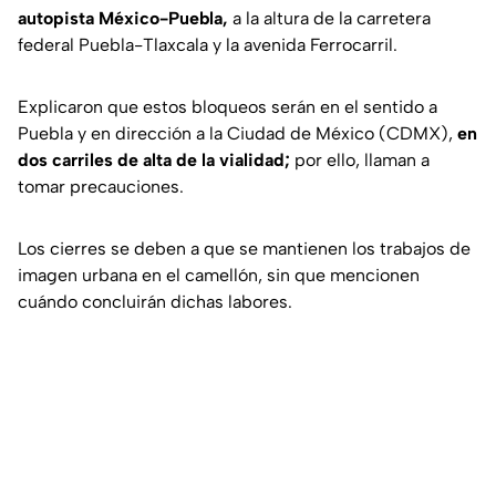
autopista México-Puebla,
a la altura de la carretera
federal Puebla-Tlaxcala y la avenida Ferrocarril.
Explicaron que estos bloqueos serán en el sentido a
Puebla y en dirección a la Ciudad de México (CDMX),
en
dos carriles de alta de la vialidad;
por ello, llaman a
tomar precauciones.
Los cierres se deben a que se mantienen los trabajos de
imagen urbana en el camellón, sin que mencionen
cuándo concluirán dichas labores.