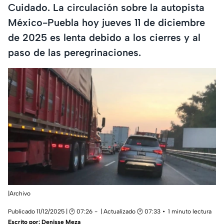
Cuidado. La circulación sobre la autopista
México-Puebla hoy jueves 11 de diciembre
de 2025 es lenta debido a los cierres y al
paso de las peregrinaciones.
|Archivo
Publicado 11/12/2025 | 🕑 07:26
| Actualizado 🕑 07:33
1 minuto lectura
Escrito por:
Denisse Meza