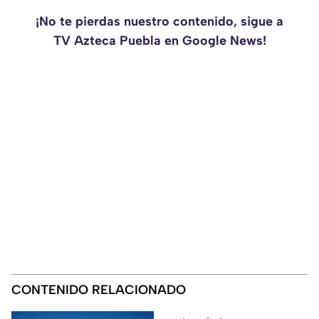
¡No te pierdas nuestro contenido, sigue a
TV Azteca Puebla en Google News!
CONTENIDO RELACIONADO