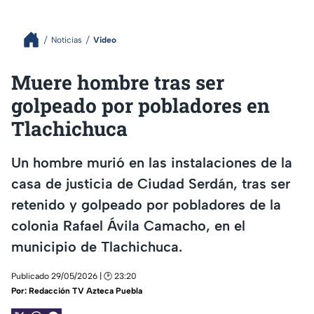
Noticias
Video
Muere hombre tras ser
golpeado por pobladores en
Tlachichuca
Un hombre murió en las instalaciones de la
casa de justicia de Ciudad Serdán, tras ser
retenido y golpeado por pobladores de la
colonia Rafael Ávila Camacho, en el
municipio de Tlachichuca.
Publicado 29/05/2026 | 🕑 23:20
Por:
Redacción TV Azteca Puebla