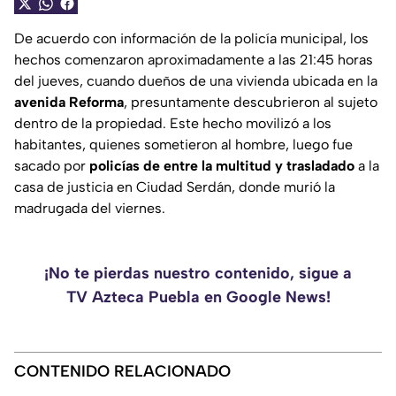
De acuerdo con información de la policía municipal, los
hechos comenzaron aproximadamente a las 21:45 horas
del jueves, cuando dueños de una vivienda ubicada en la
avenida Reforma
, presuntamente descubrieron al sujeto
dentro de la propiedad. Este hecho movilizó a los
habitantes, quienes sometieron al hombre, luego fue
sacado por
policías de entre la multitud y trasladado
a la
casa de justicia en Ciudad Serdán, donde murió la
madrugada del viernes.
¡No te pierdas nuestro contenido, sigue a
TV Azteca Puebla en Google News!
CONTENIDO RELACIONADO