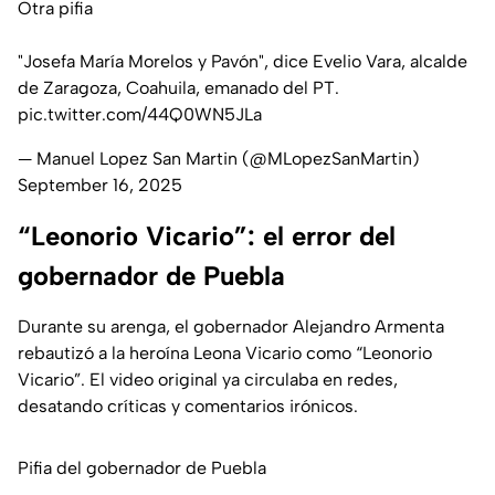
Otra pifia
"Josefa María Morelos y Pavón", dice Evelio Vara, alcalde
de Zaragoza, Coahuila, emanado del PT.
pic.twitter.com/44Q0WN5JLa
— Manuel Lopez San Martin (@MLopezSanMartin)
September 16, 2025
“Leonorio Vicario”: el error del
gobernador de Puebla
Durante su arenga, el gobernador Alejandro Armenta
rebautizó a la heroína Leona Vicario como “Leonorio
Vicario”. El video original ya circulaba en redes,
desatando críticas y comentarios irónicos.
Pifia del gobernador de Puebla