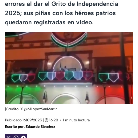
errores al dar el Grito de Independencia
2025; sus pifias con los héroes patrios
quedaron registradas en video.
|Crédito: X @MLopezSanMartin
Publicado 16/09/2025 | 🕑 16:28
1 minuto lectura
Escrito por:
Eduardo Sánchez