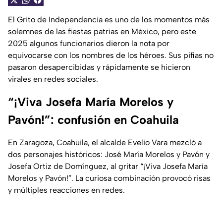
El Grito de Independencia es uno de los momentos más
solemnes de las fiestas patrias en México, pero este
2025 algunos funcionarios dieron la nota por
equivocarse con los nombres de los héroes. Sus pifias no
pasaron desapercibidas y rápidamente se hicieron
virales en redes sociales.
“¡Viva Josefa María Morelos y
Pavón!”: confusión en Coahuila
En Zaragoza, Coahuila, el alcalde Evelio Vara mezcló a
dos personajes históricos: José María Morelos y Pavón y
Josefa Ortiz de Domínguez, al gritar “¡Viva Josefa María
Morelos y Pavón!”. La curiosa combinación provocó risas
y múltiples reacciones en redes.