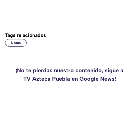
Tags relacionados
Notas
¡No te pierdas nuestro contenido, sigue a
TV Azteca Puebla en Google News!