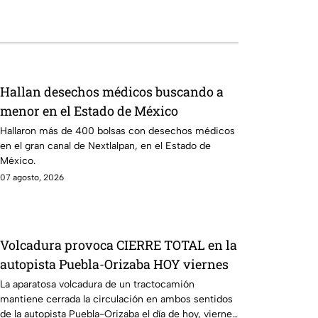
Hallan desechos médicos buscando a
menor en el Estado de México
Hallaron más de 400 bolsas con desechos médicos
en el gran canal de Nextlalpan, en el Estado de
México.
07 agosto, 2026
Volcadura provoca CIERRE TOTAL en la
autopista Puebla-Orizaba HOY viernes
La aparatosa volcadura de un tractocamión
mantiene cerrada la circulación en ambos sentidos
de la autopista Puebla-Orizaba el día de hoy, viernes