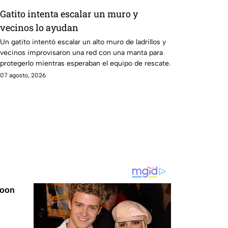
Gatito intenta escalar un muro y
vecinos lo ayudan
Un gatito intentó escalar un alto muro de ladrillos y
vecinos improvisaron una red con una manta para
protegerlo mientras esperaban el equipo de rescate.
07 agosto, 2026