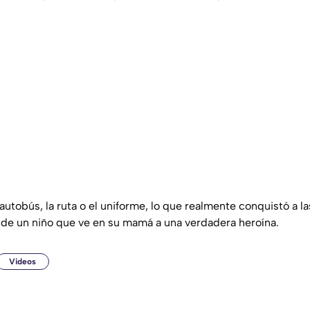
autobús, la ruta o el uniforme, lo que realmente conquistó a la
de un niño que ve en su mamá a una verdadera heroína.
Videos