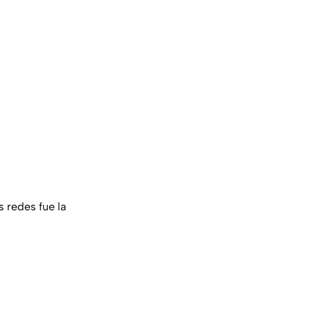
s redes fue la