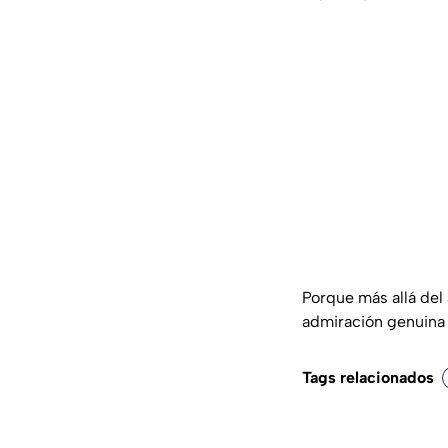
Porque más allá del 
admiración genuina 
Tags relacionados