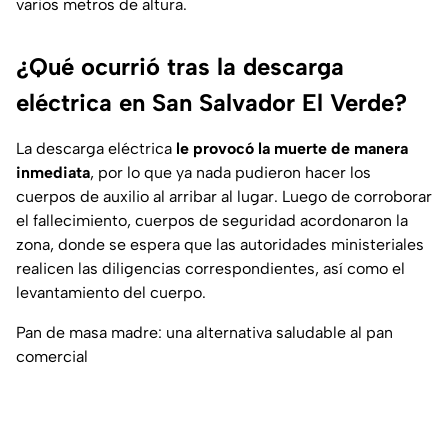
varios metros de altura.
¿Qué ocurrió tras la descarga
eléctrica en San Salvador El Verde?
La descarga eléctrica
le provocó la muerte de manera
inmediata
, por lo que ya nada pudieron hacer los
cuerpos de auxilio al arribar al lugar. Luego de corroborar
el fallecimiento, cuerpos de seguridad acordonaron la
zona, donde se espera que las autoridades ministeriales
realicen las diligencias correspondientes, así como el
levantamiento del cuerpo.
Pan de masa madre: una alternativa saludable al pan
comercial