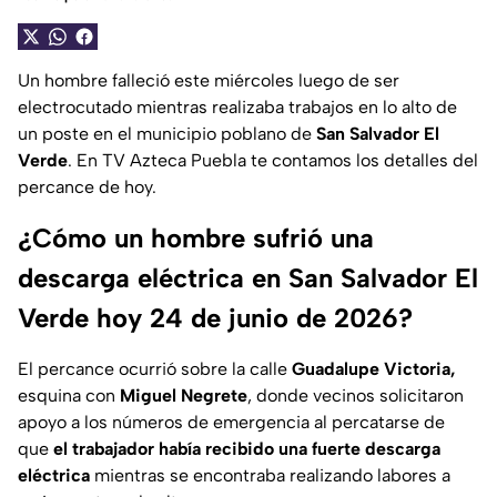
Un hombre falleció este miércoles luego de ser
electrocutado mientras realizaba trabajos en lo alto de
un poste en el municipio poblano de
San Salvador El
Verde
. En TV Azteca Puebla te contamos los detalles del
percance de hoy.
¿Cómo un hombre sufrió una
descarga eléctrica en San Salvador El
Verde hoy 24 de junio de 2026?
El percance ocurrió sobre la calle
Guadalupe Victoria,
esquina con
Miguel Negrete
, donde vecinos solicitaron
apoyo a los números de emergencia al percatarse de
que
el trabajador había recibido una fuerte descarga
eléctrica
mientras se encontraba realizando labores a