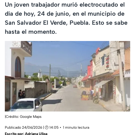
Un joven trabajador murió electrocutado el
día de hoy, 24 de junio, en el municipio de
San Salvador El Verde, Puebla. Esto se sabe
hasta el momento.
|Crédito: Google Maps
Publicado 24/06/2026 | 🕑 14:05
1 minuto lectura
Escrito por:
Adriana Ulloa