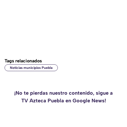
Tags relacionados
Noticias municipios Puebla
¡No te pierdas nuestro contenido, sigue a
TV Azteca Puebla en Google News!