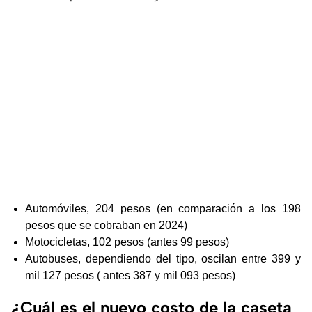
Automóviles, 204 pesos (en comparación a los 198
pesos que se cobraban en 2024)
Motocicletas, 102 pesos (antes 99 pesos)
Autobuses, dependiendo del tipo, oscilan entre 399 y
mil 127 pesos ( antes 387 y mil 093 pesos)
¿Cuál es el nuevo costo de la caseta