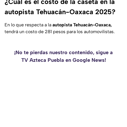
¿Cuál es el costo de la caseta en la
autopista Tehuacán-Oaxaca 2025?
En lo que respecta a la
autopista Tehuacán-Oaxaca,
tendrá un costo de 281 pesos para los automovilistas.
¡No te pierdas nuestro contenido, sigue a
TV Azteca Puebla en Google News!