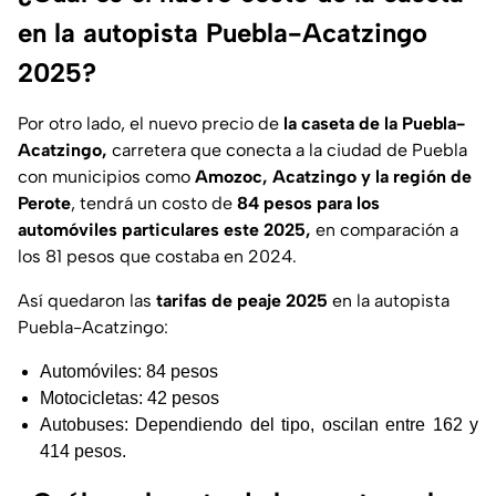
en la autopista Puebla-Acatzingo
2025?
Por otro lado, el nuevo precio de
la caseta de la Puebla-
Acatzingo,
carretera que conecta a la ciudad de Puebla
con municipios como
Amozoc, Acatzingo y la región de
Perote
, tendrá un costo de
84 pesos para los
automóviles particulares este 2025,
en comparación a
los 81 pesos que costaba en 2024.
Así quedaron las
tarifas de peaje 2025
en la autopista
Puebla-Acatzingo:
Automóviles: 84 pesos
Motocicletas: 42 pesos
Autobuses: Dependiendo del tipo, oscilan entre 162 y
414 pesos.