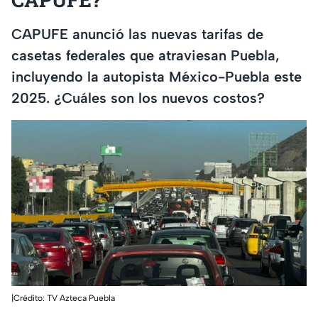
CAPUFE anunció las nuevas tarifas de
casetas federales que atraviesan Puebla,
incluyendo la autopista México-Puebla este
2025. ¿Cuáles son los nuevos costos?
|Crédito: TV Azteca Puebla