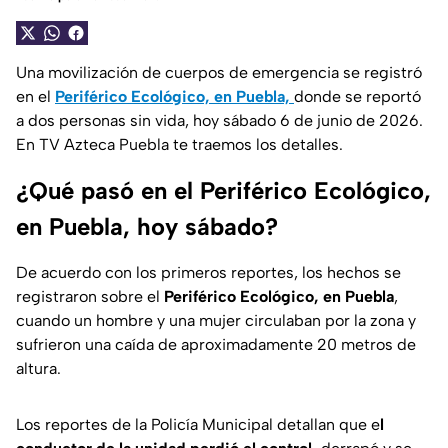
Una movilización de cuerpos de emergencia se registró
en el
Periférico Ecológico, en Puebla,
donde se reportó
a dos personas sin vida, hoy sábado 6 de junio de 2026.
En TV Azteca Puebla te traemos los detalles.
¿Qué pasó en el Periférico Ecológico,
en Puebla, hoy sábado?
De acuerdo con los primeros reportes, los hechos se
registraron sobre el
Periférico Ecológico, en Puebla
,
cuando un hombre y una mujer circulaban por la zona y
sufrieron una caída de aproximadamente 20 metros de
altura.
Los reportes de la Policía Municipal detallan que e
l