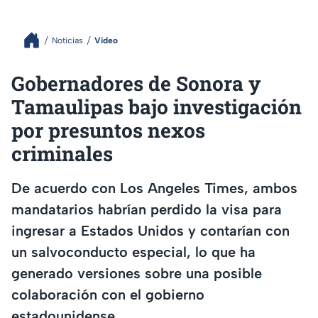
Noticias
Video
Gobernadores de Sonora y
Tamaulipas bajo investigación
por presuntos nexos
criminales
De acuerdo con Los Angeles Times, ambos
mandatarios habrían perdido la visa para
ingresar a Estados Unidos y contarían con
un salvoconducto especial, lo que ha
generado versiones sobre una posible
colaboración con el gobierno
estadounidense.