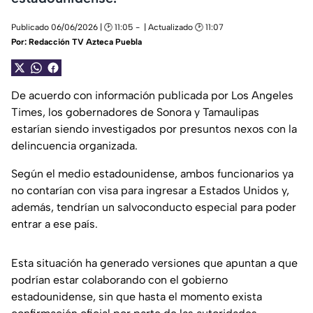
Publicado 06/06/2026 | 🕑 11:05
| Actualizado 🕑 11:07
Por:
Redacción TV Azteca Puebla
De acuerdo con información publicada por Los Angeles
Times, los gobernadores de Sonora y Tamaulipas
estarían siendo investigados por presuntos nexos con la
delincuencia organizada.
Según el medio estadounidense, ambos funcionarios ya
no contarían con visa para ingresar a Estados Unidos y,
además, tendrían un salvoconducto especial para poder
entrar a ese país.
Esta situación ha generado versiones que apuntan a que
podrían estar colaborando con el gobierno
estadounidense, sin que hasta el momento exista