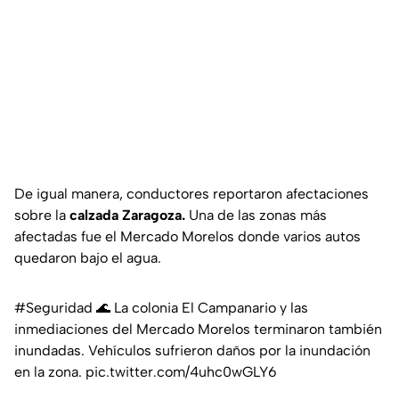
De igual manera, conductores reportaron afectaciones
sobre la
calzada Zaragoza.
Una de las zonas más
afectadas fue el Mercado Morelos donde varios autos
quedaron bajo el agua.
#Seguridad
🌊 La colonia El Campanario y las
inmediaciones del Mercado Morelos terminaron también
inundadas. Vehículos sufrieron daños por la inundación
en la zona.
pic.twitter.com/4uhc0wGLY6