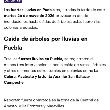
Las
fuertes lluvias en Puebla
registradas la tarde de este
martes 26 de mayo de 2026
provocaron desde
inundaciones hasta caídas de árboles, estas fueron las
colonias afectadas.
Caída de árboles por lluvias en
Puebla
Tras las
fuertes lluvias en Puebla,
se registraron al
menos tres intervenciones por la caída de ramas, árboles
y otros elementos estructurales en colonias como
La
Calera, Azcárate y la Junta Auxiliar San Baltazar
Campeche
.
Reportan fuerte granizada en la zona de la Central de
Abasto, Villa Frontera y Maravillas.