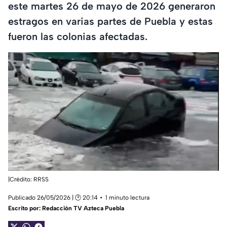
este martes 26 de mayo de 2026 generaron
estragos en varias partes de Puebla y estas
fueron las colonias afectadas.
|Crédito: RRSS
Publicado 26/05/2026 | 🕑 20:14
1 minuto lectura
Escrito por:
Redacción TV Azteca Puebla