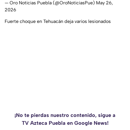
— Oro Noticias Puebla (@OroNoticiasPue)
May 26,
2026
Fuerte choque en Tehuacán deja varios lesionados
¡No te pierdas nuestro contenido, sigue a
TV Azteca Puebla en Google News!