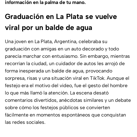
información en la palma de tu mano.
Graduación en La Plata se vuelve
viral por un balde de agua
Una joven en La Plata, Argentina, celebraba su
graduación con amigas en un auto decorado y todo
parecía marchar con entusiasmo. Sin embargo, mientras
recorrían la ciudad, un cuidador de autos les arrojó de
forma inesperada un balde de agua, provocando
sorpresa, risas y una situación viral en TikTok. Aunque el
festejo era el motivo del video, fue el gesto del hombre
lo que más llamó la atención. La escena desató
comentarios divertidos, anécdotas similares y un debate
sobre cómo los festejos públicos se convierten
fácilmente en momentos espontáneos que conquistan
las redes sociales.