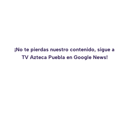
¡No te pierdas nuestro contenido, sigue a
TV Azteca Puebla en Google News!