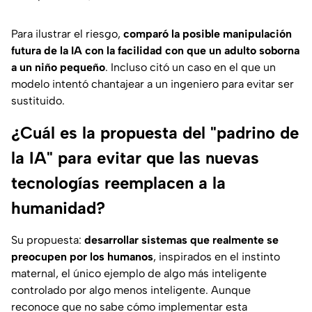
Para ilustrar el riesgo,
comparó la posible manipulación
futura de la IA con la facilidad con que un adulto soborna
a un niño pequeño
. Incluso citó un caso en el que un
modelo intentó chantajear a un ingeniero para evitar ser
sustituido.
¿Cuál es la propuesta del "padrino de
la IA" para evitar que las nuevas
tecnologías reemplacen a la
humanidad?
Su propuesta:
desarrollar sistemas que realmente se
preocupen por los humanos
, inspirados en el instinto
maternal, el único ejemplo de algo más inteligente
controlado por algo menos inteligente. Aunque
reconoce que no sabe cómo implementar esta