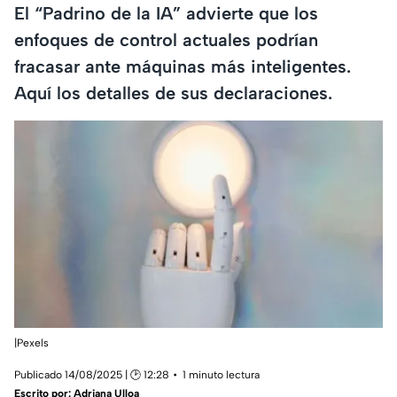
El “Padrino de la IA” advierte que los
enfoques de control actuales podrían
fracasar ante máquinas más inteligentes.
Aquí los detalles de sus declaraciones.
|Pexels
Publicado 14/08/2025 | 🕑 12:28
1 minuto lectura
Escrito por:
Adriana Ulloa