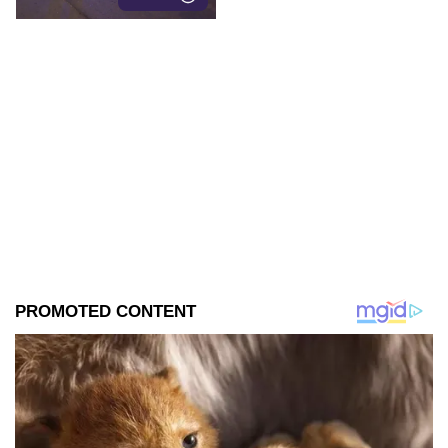
reporte de robo con violencia.