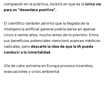
compasión en la práctica, insistió en que es la
única vía
para un “desenlace positivo”.
El científico también advirtió que la llegada de la
inteligencia artificial general podría darse en apenas
cinco a veinte años, mucho antes de lo previsto. Entre
sus beneficios potenciales mencionó avances médicos
radicales, pero
descartó la idea de que la IA pueda
conducir a la inmortalidad.
Ola de calor extrema en Europa provoca incendios,
evacuaciones y crisis ambiental