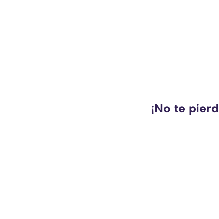
¡No te pier