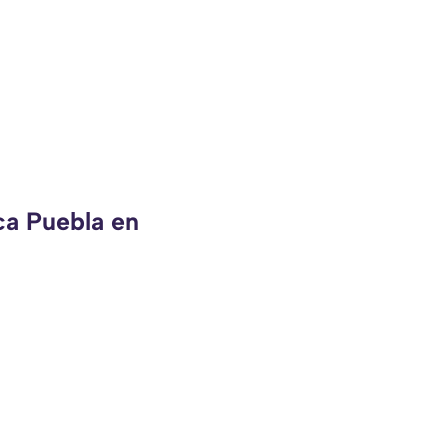
ca Puebla en