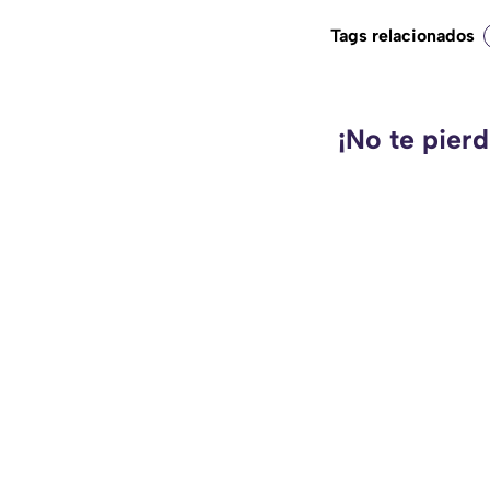
Tags relacionados
¡No te pier