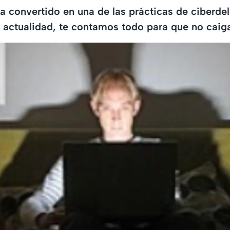
ha convertido en una de las prácticas de ciberd
a actualidad, te contamos todo para que no caig