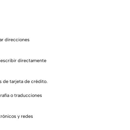
ar direcciones
 escribir directamente
de tarjeta de crédito.
rafía o traducciones
trónicos y redes