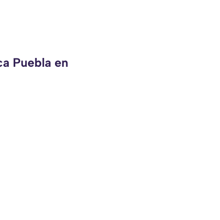
ca Puebla en