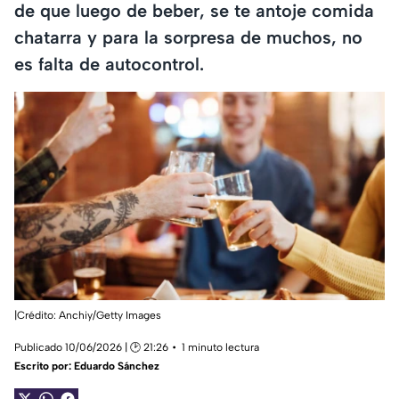
de que luego de beber, se te antoje comida
chatarra y para la sorpresa de muchos, no
es falta de autocontrol.
|Crédito: Anchiy/Getty Images
Publicado 10/06/2026 | 🕑 21:26
1 minuto lectura
Escrito por:
Eduardo Sánchez