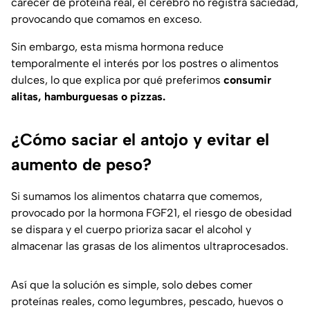
carecer de proteína real, el cerebro no registra saciedad,
provocando que comamos en exceso.
Sin embargo, esta misma hormona reduce
temporalmente el interés por los postres o alimentos
dulces, lo que explica por qué preferimos
consumir
alitas, hamburguesas o pizzas.
¿Cómo saciar el antojo y evitar el
aumento de peso?
Si sumamos los alimentos chatarra que comemos,
provocado por la hormona FGF21, el riesgo de obesidad
se dispara y el cuerpo prioriza sacar el alcohol y
almacenar las grasas de los alimentos ultraprocesados.
Así que la solución es simple, solo debes comer
proteínas reales, como legumbres, pescado, huevos o