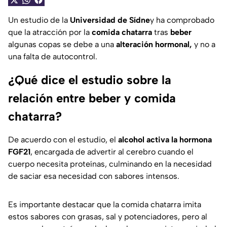
Un estudio de la
Universidad de Sídne
y ha comprobado
que la atracción por la
comida chatarra
tras
beber
algunas copas se debe a una
alteración hormonal,
y no a
una falta de autocontrol.
¿Qué dice el estudio sobre la
relación entre beber y comida
chatarra?
De acuerdo con el estudio, el
alcohol activa la hormona
FGF21
, encargada de advertir al cerebro cuando el
cuerpo necesita proteínas, culminando en la necesidad
de saciar esa necesidad con sabores intensos.
Es importante destacar que la comida chatarra imita
estos sabores con grasas, sal y potenciadores, pero al