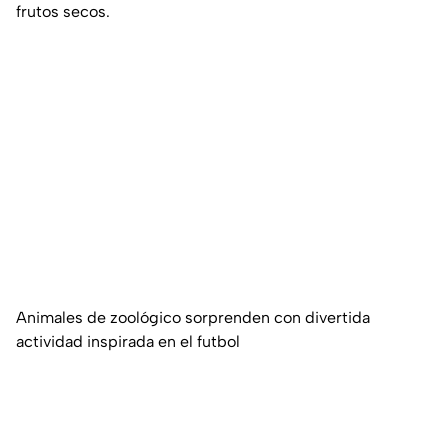
frutos secos.
Animales de zoológico sorprenden con divertida
actividad inspirada en el futbol