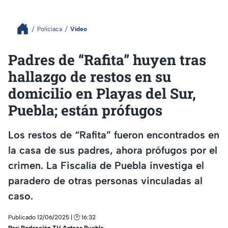
Policiaca
Video
Padres de “Rafita” huyen tras
hallazgo de restos en su
domicilio en Playas del Sur,
Puebla; están prófugos
Los restos de “Rafita” fueron encontrados en
la casa de sus padres, ahora prófugos por el
crimen. La Fiscalía de Puebla investiga el
paradero de otras personas vinculadas al
caso.
Publicado 12/06/2025 | 🕑 16:32