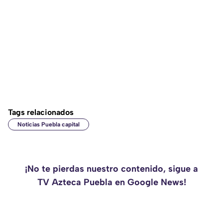
Tags relacionados
Noticias Puebla capital
¡No te pierdas nuestro contenido, sigue a
TV Azteca Puebla en Google News!