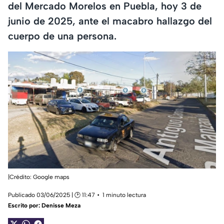
del Mercado Morelos en Puebla, hoy 3 de
junio de 2025, ante el macabro hallazgo del
cuerpo de una persona.
|Crédito: Google maps
Publicado 03/06/2025 | 🕑 11:47
1 minuto lectura
Escrito por:
Denisse Meza