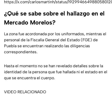
https://x.com/carlosmartinh/status/192994664988058012
¿Qué se sabe sobre el hallazgo en el
Mercado Morelos?
La zona fue acordonada por los uniformados, mientras el
personal de la Fiscalía General del Estado (FGE) de
Puebla se encuentran realizando las diligencias
correspondientes.
Hasta el momento no se han revelado detalles sobre la
identidad de la persona que fue hallada ni el estado en el
que se encuentra el cuerpo.
VIDEO RELACIONADO