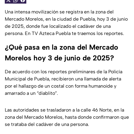
Una intensa movilización se registra en la zona del
Mercado Morelos, en la ciudad de Puebla, hoy 3 de junio
de 2025, donde fue localizado el cadáver de una
persona. En TV Azteca Puebla te traemos los reportes.
¿Qué pasa en la zona del Mercado
Morelos hoy 3 de junio de 2025?
De acuerdo con los reportes preliminares de la Policía
Municipal de Puebla, recibieron una llamada de alerta
por el hallazgo de un costal con forma humanoide y
amarrado a un “diablito”.
Las autoridades se trasladaron a la calle 46 Norte, en la
zona del Mercado Morelos, hasta donde confirmaron que
se trataba del cadáver de una persona.