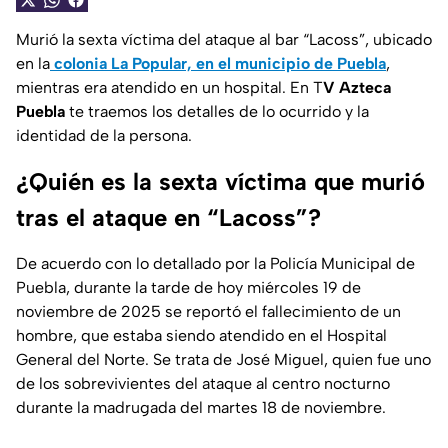
Murió la sexta víctima del ataque al bar “Lacoss”, ubicado
en la
colonia La Popular, en el municipio de Puebla
,
mientras era atendido en un hospital. En T
V Azteca
Puebla
te traemos los detalles de lo ocurrido y la
identidad de la persona.
¿Quién es la sexta víctima que murió
tras el ataque en “Lacoss”?
De acuerdo con lo detallado por la Policía Municipal de
Puebla, durante la tarde de hoy miércoles 19 de
noviembre de 2025 se reportó el fallecimiento de un
hombre, que estaba siendo atendido en el Hospital
General del Norte. Se trata de José Miguel, quien fue uno
de los sobrevivientes del ataque al centro nocturno
durante la madrugada del martes 18 de noviembre.