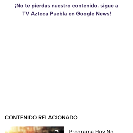
¡No te pierdas nuestro contenido, sigue a
TV Azteca Puebla en Google News!
CONTENIDO RELACIONADO
Programa Hoy No