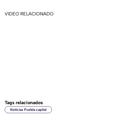
VIDEO RELACIONADO
Tags relacionados
Noticias Puebla capital