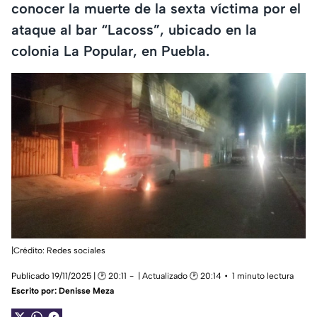
conocer la muerte de la sexta víctima por el
ataque al bar “Lacoss”, ubicado en la
colonia La Popular, en Puebla.
|Crédito: Redes sociales
Publicado 19/11/2025 | 🕑 20:11
| Actualizado 🕑 20:14
1 minuto lectura
Escrito por:
Denisse Meza