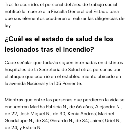
Tras lo ocurrido, el personal del área de trabajo social
notificó la muerte a la Fiscalía General del Estado para
que sus elementos acudieran a realizar las diligencias de
ley.
¿Cuál es el estado de salud de los
lesionados tras el incendio?
Cabe señalar que todavía siguen internadas en distintos
hospitales de la Secretaría de Salud otras personas por
el ataque que ocurrió en el establecimiento ubicado en
la avenida Nacional y la 105 Poniente.
Mientras que entre las personas que perdieron la vida se
encuentran Martha Patricia N., de 66 años; Alejandra N.,
de 22; José Miguel N., de 30; Kenia Andrea; Maribel
Guadalupe N., de 34; Gerardo N., de 34; Jaime; Uriel N.,
de 24; y Estela N.