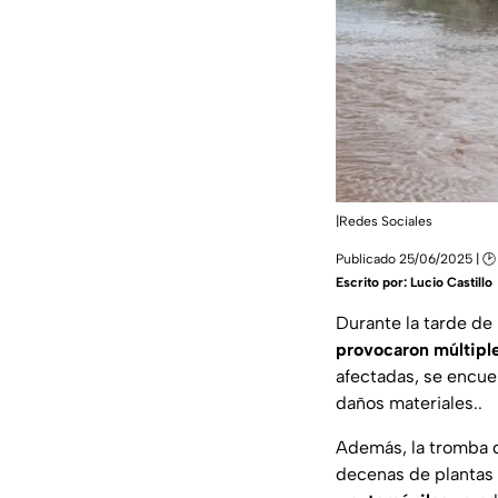
|Redes Sociales
Publicado 25/06/2025 | 🕑
Escrito por:
Lucio Castillo
Durante la tarde de 
provocaron múltiple
afectadas, se encue
daños materiales..
Además, la tromba q
decenas de plantas 