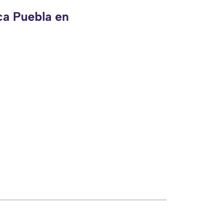
ca Puebla en