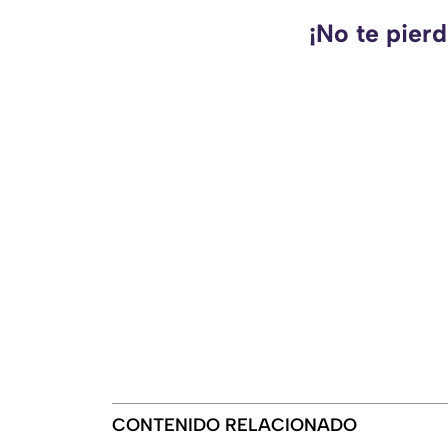
¡No te pier
CONTENIDO RELACIONADO