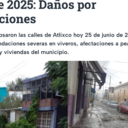
e 2025: Daños por
ciones
apsaron las calles de Atlixco hoy 25 de junio de 
daciones severas en viveros, afectaciones a pe
y viviendas del municipio.