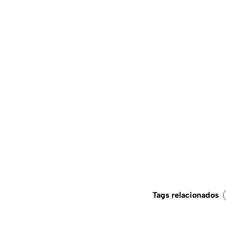
Tags relacionados