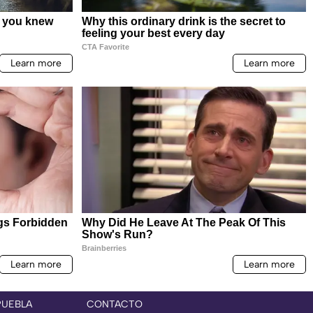
PUEBLA
CONTACTO