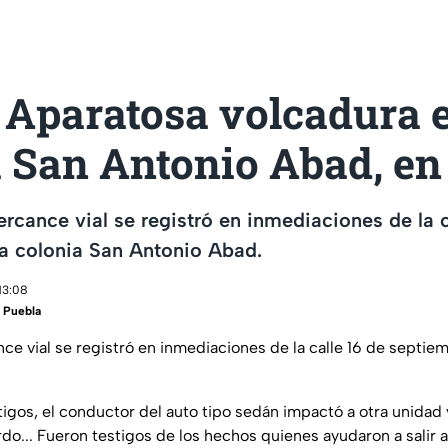
 Aparatosa volcadura e
a San Antonio Abad, en
rcance vial se registró en inmediaciones de la c
a colonia San Antonio Abad.
13:08
 Puebla
e vial se registró en inmediaciones de la calle 16 de septiem
igos, el conductor del auto tipo sedán impactó a otra unidad
rdo... Fueron testigos de los hechos quienes ayudaron a salir 