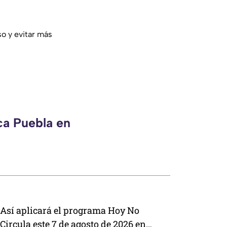
o y evitar más
ca Puebla en
Así aplicará el programa Hoy No
Circula este 7 de agosto de 2026 en