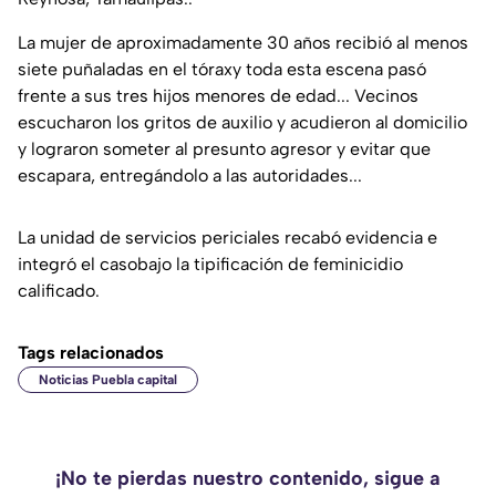
La mujer de aproximadamente 30 años recibió al menos
siete puñaladas en el tóraxy toda esta escena pasó
frente a sus tres hijos menores de edad... Vecinos
escucharon los gritos de auxilio y acudieron al domicilio
y lograron someter al presunto agresor y evitar que
escapara, entregándolo a las autoridades...
La unidad de servicios periciales recabó evidencia e
integró el casobajo la tipificación de feminicidio
calificado.
Tags relacionados
Noticias Puebla capital
¡No te pierdas nuestro contenido, sigue a