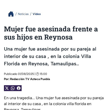
Noticias
Video
Mujer fue asesinada frente a
sus hijos en Reynosa
Una mujer fue asesinada por su pareja al
interior de su casa , en la colonia Villa
Florida en Reynosa, Tamaulipas..
Publicado 01/08/2025 | 🕑 15:00
Por:
Redacción TV Azteca Puebla
En una tragedia... Una mujer fue asesinada por su pareja
al interior de su casa , en la colonia villa florida en
Reynosa, Tamaulipas..