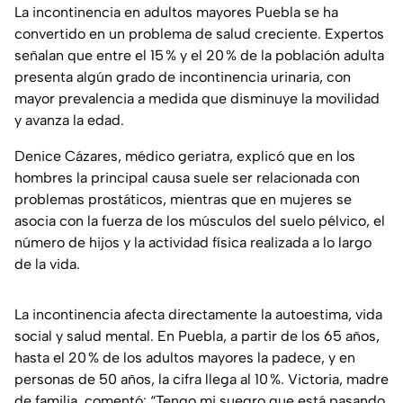
La incontinencia en adultos mayores Puebla se ha
convertido en un problema de salud creciente. Expertos
señalan que entre el 15 % y el 20 % de la población adulta
presenta algún grado de incontinencia urinaria, con
mayor prevalencia a medida que disminuye la movilidad
y avanza la edad.
Denice Cázares, médico geriatra, explicó que en los
hombres la principal causa suele ser relacionada con
problemas prostáticos, mientras que en mujeres se
asocia con la fuerza de los músculos del suelo pélvico, el
número de hijos y la actividad física realizada a lo largo
de la vida.
La incontinencia afecta directamente la autoestima, vida
social y salud mental. En Puebla, a partir de los 65 años,
hasta el 20 % de los adultos mayores la padece, y en
personas de 50 años, la cifra llega al 10 %. Victoria, madre
de familia, comentó: “Tengo mi suegro que está pasando