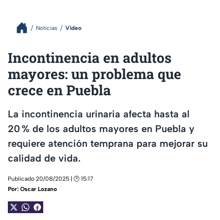
Noticias
Video
Incontinencia en adultos
mayores: un problema que
crece en Puebla
La incontinencia urinaria afecta hasta al
20 % de los adultos mayores en Puebla y
requiere atención temprana para mejorar su
calidad de vida.
Publicado 20/08/2025 | 🕑 15:17
Por:
Oscar Lozano