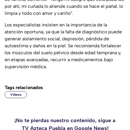
por ahí; mi cuñada lo atiende cuando se hace el pañal, lo
limpia y todo con amor y cariño”.
Los especialistas insisten en la importancia de la
atención oportuna, ya que la falta de diagnóstico puede
generar aislamiento social, depresión, pérdida de
autoestima y daños en la piel. Se recomienda fortalecer
los músculos del suelo pélvico desde edad temprana y,
en etapas avanzadas, recurrir a medicamentos bajo
supervisión médica.
Tags relacionados
Videos
¡No te pierdas nuestro contenido, sigue a
TV Azteca Puebla en Google News!