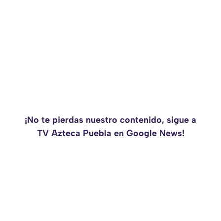
¡No te pierdas nuestro contenido, sigue a
TV Azteca Puebla en Google News!