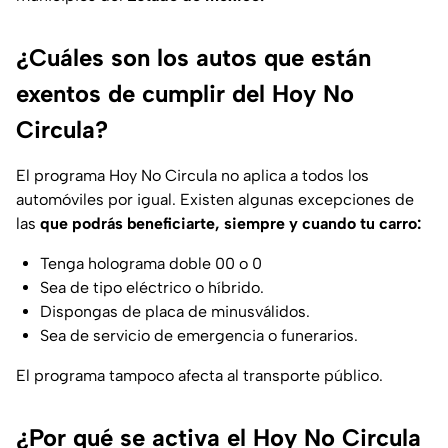
¿Cuáles son los autos que están
exentos de cumplir del Hoy No
Circula?
El programa Hoy No Circula no aplica a todos los
automóviles por igual. Existen algunas excepciones de
las
que podrás beneficiarte, siempre y cuando tu carro:
Tenga holograma doble 00 o 0
Sea de tipo eléctrico o híbrido.
Dispongas de placa de minusválidos.
Sea de servicio de emergencia o funerarios.
El programa tampoco afecta al transporte público.
¿Por qué se activa el Hoy No Circula