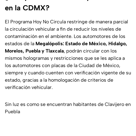
en la CDMX?
El Programa Hoy No Circula restringe de manera parcial
la circulación vehicular a fin de reducir los niveles de
contaminación en el ambiente. Los automotores de los
estados de la
Megalópolis: Estado de México, Hidalgo,
Morelos, Puebla y Tlaxcala
, podrán circular con los
mismos hologramas y restricciones que se les aplica a
los automotores con placas de la Ciudad de México,
siempre y cuando cuenten con verificación vigente de su
estado, gracias a la homologación de criterios de
verificación vehicular.
Sin luz es como se encuentran habitantes de Clavijero en
Puebla