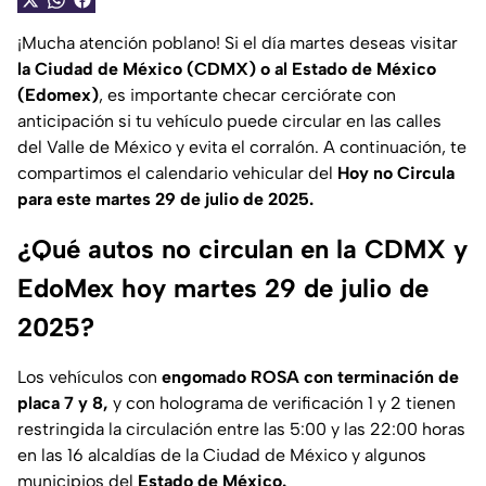
¡Mucha atención poblano! Si el día martes deseas visitar
la Ciudad de México (CDMX) o al Estado de México
(Edomex)
, es importante checar cerciórate con
anticipación si tu vehículo puede circular en las calles
del Valle de México y evita el corralón. A continuación, te
compartimos el calendario vehicular del
Hoy no Circula
para este
martes 29 de julio de 2025.
¿Qué autos no circulan en la CDMX y
EdoMex hoy martes 29 de julio de
2025?
Los vehículos con
engomado ROSA con terminación de
placa 7 y 8,
y
con holograma de verificación 1 y 2 tienen
restringida la circulación entre las 5:00 y las 22:00 horas
en las 16 alcaldías de la Ciudad de México y algunos
municipios del
Estado de México.