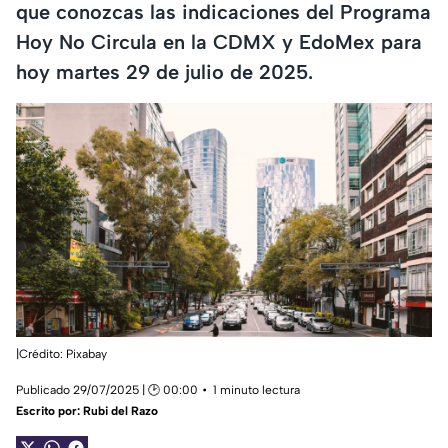
que conozcas las indicaciones del Programa
Hoy No Circula en la CDMX y EdoMex para
hoy martes 29 de julio de 2025.
|Crédito: Pixabay
Publicado 29/07/2025 | 🕑 00:00
1 minuto lectura
Escrito por:
Rubi del Razo