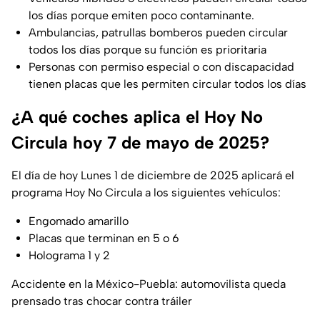
los días porque emiten poco contaminante.
Ambulancias, patrullas bomberos pueden circular
todos los días porque su función es prioritaria
Personas con permiso especial o con discapacidad
tienen placas que les permiten circular todos los días
¿A qué coches aplica el Hoy No
Circula hoy 7 de mayo de 2025?
El día de hoy Lunes 1 de diciembre de 2025 aplicará el
programa Hoy No Circula a los siguientes vehículos:
Engomado amarillo
Placas que terminan en 5 o 6
Holograma 1 y 2
Accidente en la México-Puebla: automovilista queda
prensado tras chocar contra tráiler