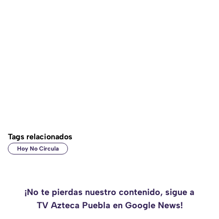
Tags relacionados
Hoy No Circula
¡No te pierdas nuestro contenido, sigue a
TV Azteca Puebla en Google News!