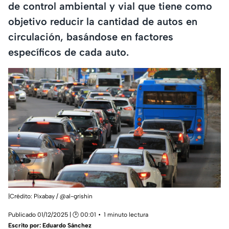
de control ambiental y vial que tiene como
objetivo reducir la cantidad de autos en
circulación, basándose en factores
específicos de cada auto.
|Crédito: Pixabay / @al-grishin
Publicado 01/12/2025 | 🕑 00:01
1 minuto lectura
Escrito por:
Eduardo Sánchez