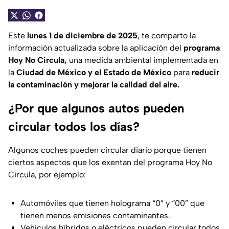
Este
lunes
1 de diciembre de 2025
, te comparto la
información actualizada sobre la aplicación del
programa
Hoy No Circula,
una medida ambiental implementada en
la
Ciudad de México y el Estado de México
para
reducir
la contaminación y mejorar la calidad del aire.
¿Por que algunos autos pueden
circular todos los días?
Algunos coches pueden circular diario porque tienen
ciertos aspectos que los exentan del programa Hoy No
Circula, por ejemplo:
Automóviles que tienen holograma “0” y “00” que
tienen menos emisiones contaminantes.
Vehículos híbridos o eléctricos pueden circular todos