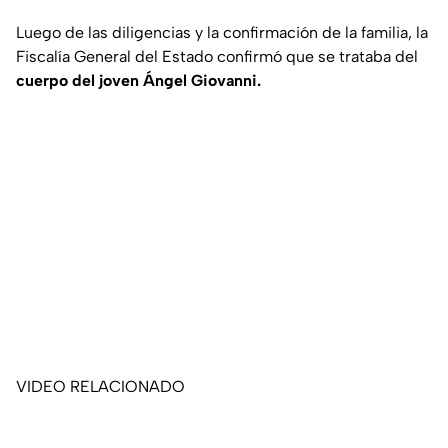
Luego de las diligencias y la confirmación de la familia, la
Fiscalía General del Estado confirmó que se trataba del
cuerpo del joven Ángel Giovanni.
VIDEO RELACIONADO