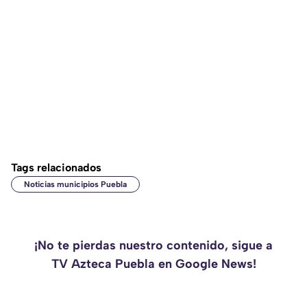
Tags relacionados
Noticias municipios Puebla
¡No te pierdas nuestro contenido, sigue a
TV Azteca Puebla en Google News!