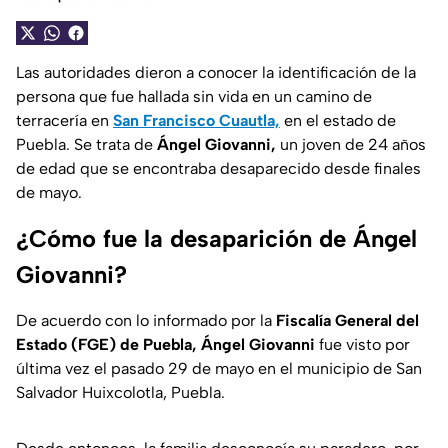
Las autoridades dieron a conocer la identificación de la
persona que fue hallada sin vida en un camino de
terracería en
San Francisco Cuautla,
en el estado de
Puebla. Se trata de
Ángel Giovanni,
un joven de 24 años
de edad que se encontraba desaparecido desde finales
de mayo.
¿Cómo fue la desaparición de Ángel
Giovanni?
De acuerdo con lo informado por la
Fiscalía General del
Estado (FGE) de Puebla, Ángel Giovanni
fue visto por
última vez el pasado 29 de mayo en el municipio de San
Salvador Huixcolotla, Puebla.