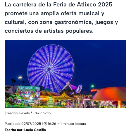
La cartelera de la Feria de Atlixco 2025
promete una amplia oferta musical y
cultural, con zona gastronómica, juegos y
conciertos de artistas populares.
|Crédito: Pexels / Edwin Soto
Publicado 02/07/2025 | 🕑 16:26
1 minuto lectura
Escrito por:
Lucio Castillo