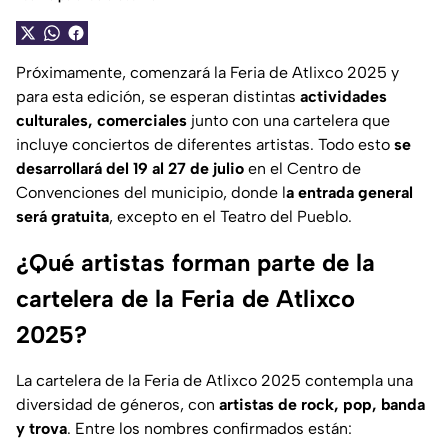
Próximamente, comenzará la Feria de Atlixco 2025 y
para esta edición, se esperan distintas
actividades
culturales, comerciales
junto con una cartelera que
incluye conciertos de diferentes artistas. Todo esto
se
desarrollará del 19 al 27 de julio
en el Centro de
Convenciones del municipio, donde l
a entrada general
será gratuita
, excepto en el Teatro del Pueblo.
¿Qué artistas forman parte de la
cartelera de la Feria de Atlixco
2025?
La cartelera de la Feria de Atlixco 2025 contempla una
diversidad de géneros, con
artistas de rock, pop, banda
y trova
. Entre los nombres confirmados están: