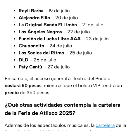
Reyli Barba
– 19 de julio
Alejandro Filio
– 20 de julio
La Original Banda El Limón
– 21 de julio
Los Ángeles Negros
– 22 de julio
Función de Lucha Libre AAA
– 23 de julio
Chuponcito
– 24 de julio
Los Socios del Ritmo
– 25 de julio
DLD
– 26 de julio
Paty Cantú
– 27 de julio
En cambio, el acceso general al Teatro del Pueblo
costará 50 pesos
, mientras que el boleto VIP tendrá un
precio
de 350 pesos.
¿Qué otras actividades contempla la cartelera
de la Feria de Atlixco 2025?
Además de los espectáculos musicales, la
cartelera
de la