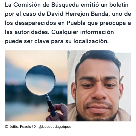
La Comisión de Búsqueda emitió un boletín
por el caso de David Herrejon Banda, uno de
los desaparecidos en Puebla que preocupa a
las autoridades. Cualquier información
puede ser clave para su localización.
|Crédito: Pexels / X: @busquedagobpue