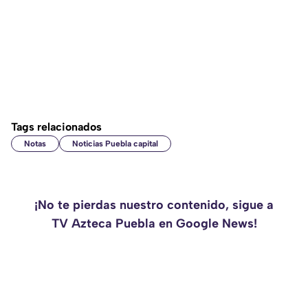
Tags relacionados
Notas
Noticias Puebla capital
¡No te pierdas nuestro contenido, sigue a
TV Azteca Puebla en Google News!