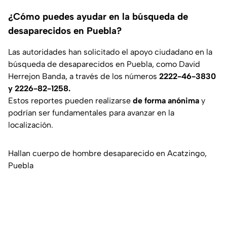
¿Cómo puedes ayudar en la búsqueda de
desaparecidos en Puebla?
Las autoridades han solicitado el apoyo ciudadano en la
búsqueda de desaparecidos en Puebla, como David
Herrejon Banda, a través de los números
2222-46-3830
y 2226-82-1258.
Estos reportes pueden realizarse
de forma anónima
y
podrían ser fundamentales para avanzar en la
localización.
Hallan cuerpo de hombre desaparecido en Acatzingo,
Puebla