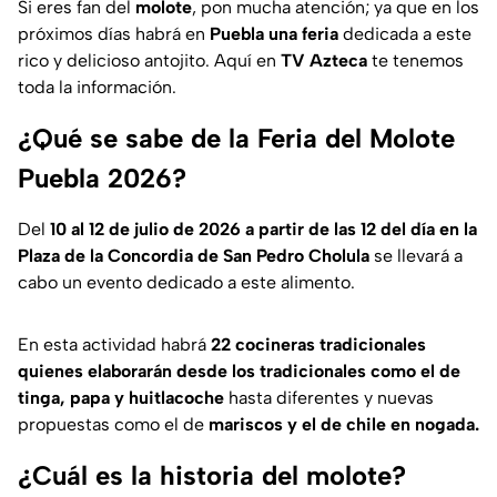
Si eres fan del
molote
, pon mucha atención; ya que en los
próximos días habrá en
Puebla una feria
dedicada a este
rico y delicioso antojito. Aquí en
TV Azteca
te tenemos
toda la información.
¿Qué se sabe de la Feria del Molote
Puebla 2026?
Del
10 al 12 de julio de 2026 a partir de las 12 del día en la
Plaza de la Concordia de San Pedro Cholula
se llevará a
cabo un evento dedicado a este alimento.
En esta actividad habrá
22 cocineras tradicionales
quienes elaborarán desde los tradicionales como el de
tinga, papa y huitlacoche
hasta diferentes y nuevas
propuestas como el de
mariscos y el de chile en nogada.
¿Cuál es la historia del molote?