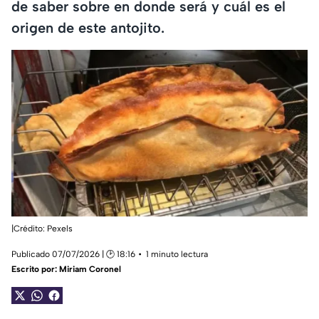
de saber sobre en donde será y cuál es el
origen de este antojito.
|Crédito: Pexels
Publicado 07/07/2026 | 🕑 18:16
1 minuto lectura
Escrito por:
Miriam Coronel