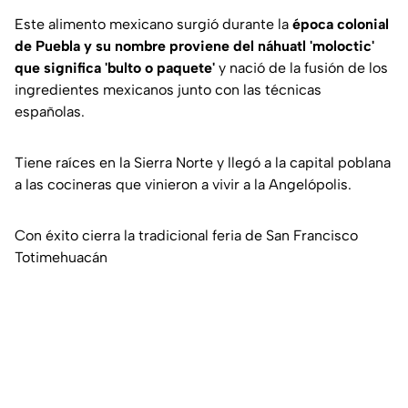
Este alimento mexicano surgió durante la
época colonial
de Puebla y su nombre proviene del náhuatl 'moloctic'
que significa 'bulto o paquete'
y nació de la fusión de los
ingredientes mexicanos junto con las técnicas
españolas.
Tiene raíces en la Sierra Norte y llegó a la capital poblana
a las cocineras que vinieron a vivir a la Angelópolis.
Con éxito cierra la tradicional feria de San Francisco
Totimehuacán