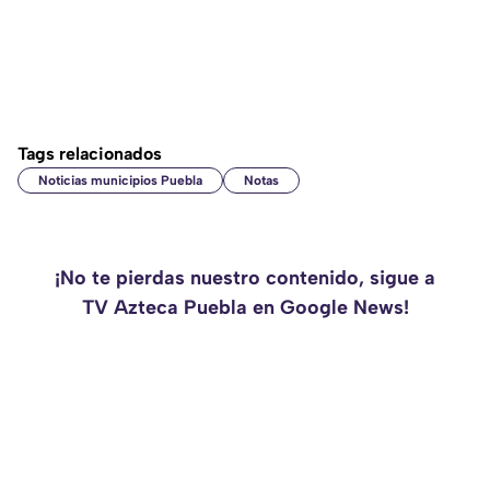
Tags relacionados
Noticias municipios Puebla
Notas
¡No te pierdas nuestro contenido, sigue a
TV Azteca Puebla en Google News!