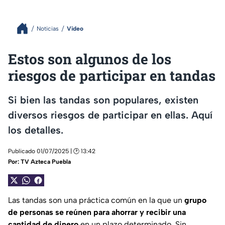
Noticias
Video
Estos son algunos de los
riesgos de participar en tandas
Si bien las tandas son populares, existen
diversos riesgos de participar en ellas. Aquí
los detalles.
Publicado 01/07/2025 | 🕑 13:42
Por:
TV Azteca Puebla
Las tandas son una práctica común en la que un
grupo
de personas se reúnen para ahorrar y recibir una
cantidad de dinero
en un plazo determinado. Sin