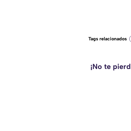
Tags relacionados
¡No te pier