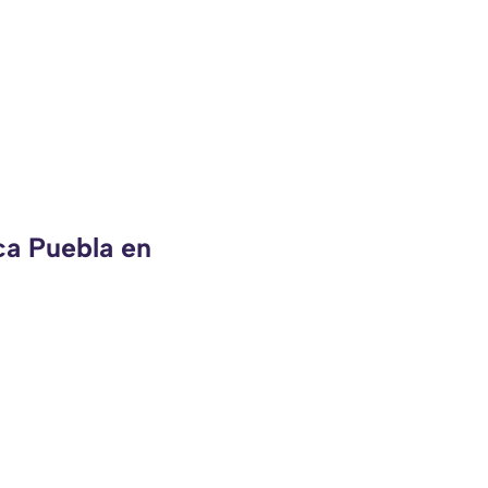
ca Puebla en