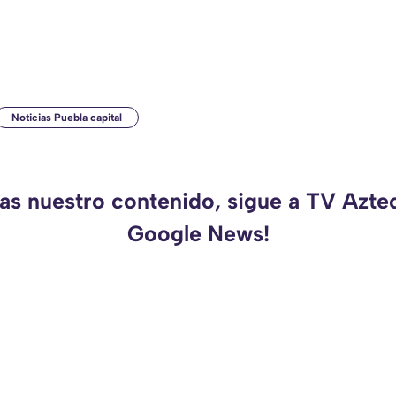
Noticias Puebla capital
das nuestro contenido, sigue a TV Azte
Google News!