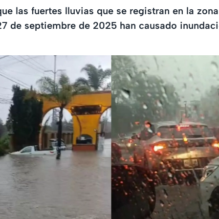
ue las fuertes lluvias que se registran en la zon
27 de septiembre de 2025 han causado inundaci