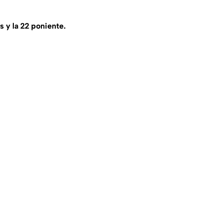
 y la 22 poniente.