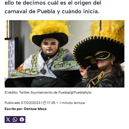
ello te decimos cuál es el origen del
carnaval de Puebla y cuándo inicia.
|Crédito: Twitter Ayuntamiento de Puebla/@PueblaAyto
Publicado 07/02/2023 | 🕑 17:35
1 minuto lectura
Escrito por:
Denisse Meza