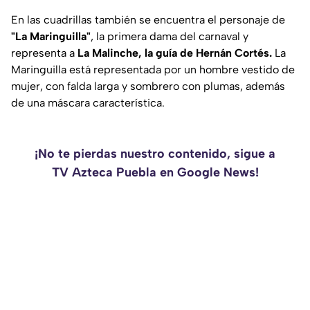
En las cuadrillas también se encuentra el personaje de
"La Maringuilla"
, la primera dama del carnaval y
representa a
La Malinche, la guía de Hernán Cortés.
La
Maringuilla está representada por un hombre vestido de
mujer, con falda larga y sombrero con plumas, además
de una máscara característica.
¡No te pierdas nuestro contenido, sigue a
TV Azteca Puebla en Google News!