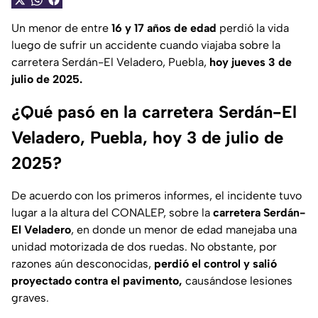
Un menor de entre
16 y 17 años de edad
perdió la vida
luego de sufrir un accidente cuando viajaba sobre la
carretera Serdán-El Veladero, Puebla,
hoy jueves 3 de
julio de 2025.
¿Qué pasó en la carretera Serdán-El
Veladero, Puebla, hoy 3 de julio de
2025?
De acuerdo con los primeros informes, el incidente tuvo
lugar a la altura del CONALEP, sobre la
carretera Serdán-
El Veladero
, en donde un menor de edad manejaba una
unidad motorizada de dos ruedas. No obstante, por
razones aún desconocidas,
perdió el control y salió
proyectado contra el pavimento,
causándose lesiones
graves.