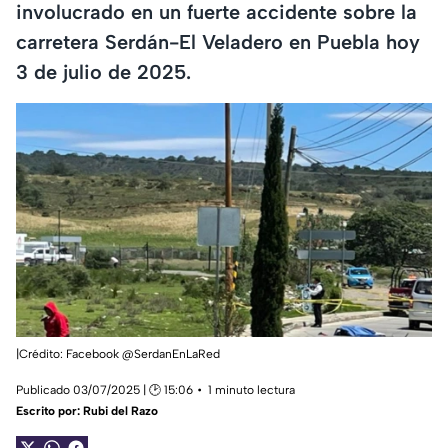
involucrado en un fuerte accidente sobre la
carretera Serdán-El Veladero en Puebla hoy
3 de julio de 2025.
|Crédito: Facebook @SerdanEnLaRed
Publicado 03/07/2025 | 🕑 15:06
1 minuto lectura
Escrito por:
Rubi del Razo