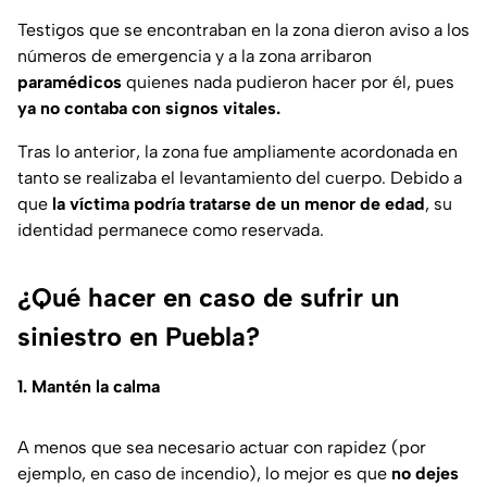
Testigos que se encontraban en la zona dieron aviso a los
números de emergencia y a la zona arribaron
paramédicos
quienes nada pudieron hacer por él, pues
ya no contaba con signos vitales.
Tras lo anterior, la zona fue ampliamente acordonada en
tanto se realizaba el levantamiento del cuerpo. Debido a
que
la víctima podría tratarse de un menor de edad
, su
identidad permanece como reservada.
¿Qué hacer en caso de sufrir un
siniestro en Puebla?
1. Mantén la calma
A menos que sea necesario actuar con rapidez (por
ejemplo, en caso de incendio), lo mejor es que
no dejes