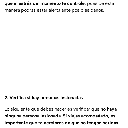
que el estrés del momento te controle,
pues de esta
manera podrás estar alerta ante posibles daños.
2. Verifica si hay personas lesionadas
Lo siguiente que debes hacer es verificar que
no haya
ninguna persona lesionada.
Si viajas acompañado, es
importante que te cerciores de que no tengan heridas
,