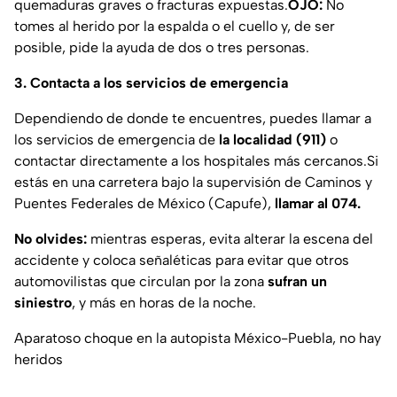
quemaduras graves o fracturas expuestas.
OJO:
No
tomes al herido por la espalda o el cuello y, de ser
posible, pide la ayuda de dos o tres personas.
3. Contacta a los servicios de emergencia
Dependiendo de donde te encuentres, puedes llamar a
los servicios de emergencia de
la localidad (911)
o
contactar directamente a los hospitales más cercanos.Si
estás en una carretera bajo la supervisión de Caminos y
Puentes Federales de México (Capufe),
llamar al 074.
No olvides:
mientras esperas, evita alterar la escena del
accidente y coloca señaléticas para evitar que otros
automovilistas que circulan por la zona
sufran un
siniestro
, y más en horas de la noche.
Aparatoso choque en la autopista México-Puebla, no hay
heridos