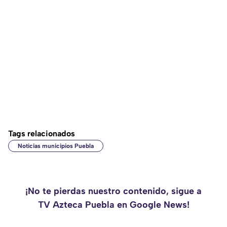
Tags relacionados
Noticias municipios Puebla
¡No te pierdas nuestro contenido, sigue a
TV Azteca Puebla en Google News!