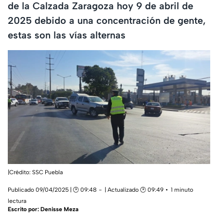
de la Calzada Zaragoza hoy 9 de abril de
2025 debido a una concentración de gente,
estas son las vías alternas
|Crédito: SSC Puebla
Publicado 09/04/2025 | 🕑 09:48
| Actualizado 🕑 09:49
1 minuto
lectura
Escrito por:
Denisse Meza