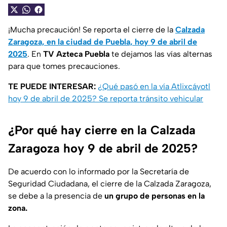
¡Mucha precaución! Se reporta el cierre de la
Calzada
Zaragoza, en la ciudad de Puebla, hoy 9 de abril de
2025
. En
TV Azteca Puebla
te dejamos las vías alternas
para que tomes precauciones.
TE PUEDE INTERESAR:
¿Qué pasó en la vía Atlixcáyotl
hoy 9 de abril de 2025? Se reporta tránsito vehicular
¿Por qué hay cierre en la Calzada
Zaragoza hoy 9 de abril de 2025?
De acuerdo con lo informado por la Secretaría de
Seguridad Ciudadana, el cierre de la Calzada Zaragoza,
se debe a la presencia de
un grupo de personas en la
zona.