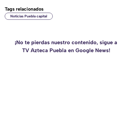
Tags relacionados
Noticias Puebla capital
¡No te pierdas nuestro contenido, sigue a
TV Azteca Puebla en Google News!