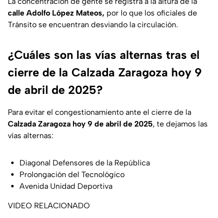
La concentración de gente se registra a la altura de la
calle Adolfo López Mateos,
por lo que los oficiales de
Tránsito se encuentran desviando la circulación.
¿Cuáles son las vías alternas tras el
cierre de la Calzada Zaragoza hoy 9
de abril de 2025?
Para evitar el congestionamiento ante el cierre de la
Calzada Zaragoza hoy 9 de abril de 2025
, te dejamos las
vías alternas:
Diagonal Defensores de la República
Prolongación del Tecnológico
Avenida Unidad Deportiva
VIDEO RELACIONADO