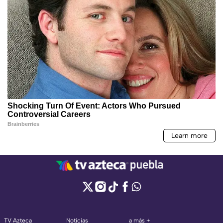
TV Azteca
Noticias
a más +