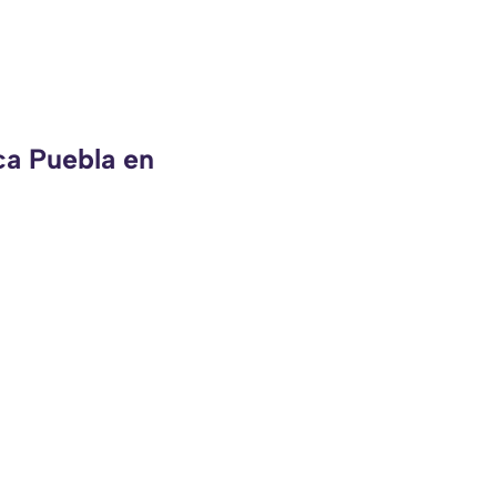
ca Puebla en