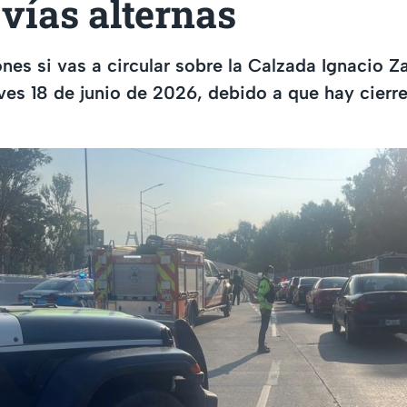
 vías alternas
es si vas a circular sobre la Calzada Ignacio Z
ves 18 de junio de 2026, debido a que hay cierre