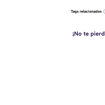
Tags relacionados
¡No te pier