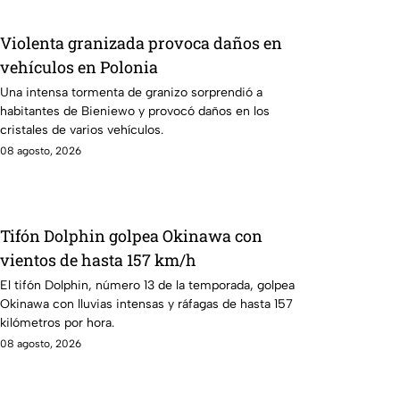
Violenta granizada provoca daños en
vehículos en Polonia
Una intensa tormenta de granizo sorprendió a
habitantes de Bieniewo y provocó daños en los
cristales de varios vehículos.
08 agosto, 2026
Tifón Dolphin golpea Okinawa con
vientos de hasta 157 km/h
El tifón Dolphin, número 13 de la temporada, golpea
Okinawa con lluvias intensas y ráfagas de hasta 157
kilómetros por hora.
08 agosto, 2026