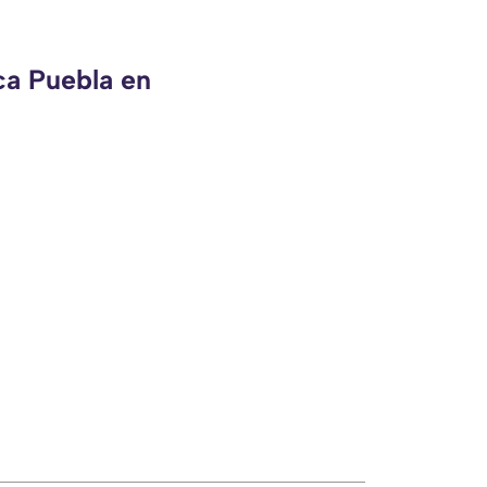
ca Puebla en