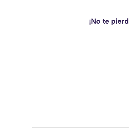
¡No te pier