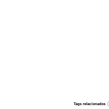
Tags relacionados