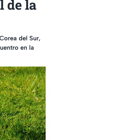
 de la
Corea del Sur,
uentro en la