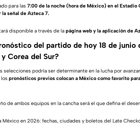
ado para las
7:00 de la noche (hora de México) en el Estadio 
 la señal de Azteca 7.
ará disponible a través de la
página web y la aplicación de A
ronóstico del partido de hoy 18 de junio
 y Corea del Sur?
s selecciones podría ser determinante en la lucha por avanzar 
 los
pronósticos previos colocan a México como favorito para 
ño de ambos equipos en la cancha será el que defina el dese
a México en 2026: fechas, ciudades y boletos del Late Check