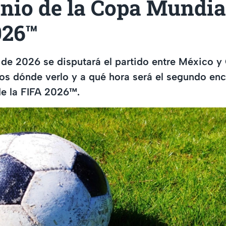
unio de la Copa Mundial
026™
 de 2026 se disputará el partido entre México y 
os dónde verlo y a qué hora será el segundo enc
e la FIFA 2026™.