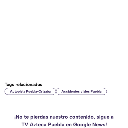
Tags relacionados
Autopista Puebla-Orizaba
Accidentes viales Puebla
¡No te pierdas nuestro contenido, sigue a
TV Azteca Puebla en Google News!