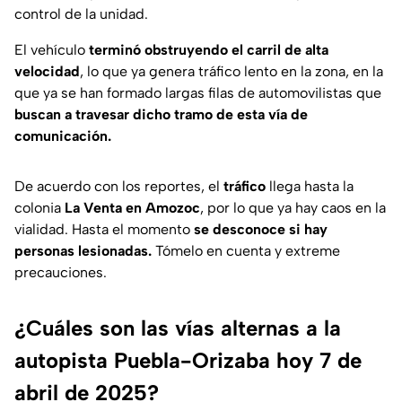
control de la unidad.
El vehículo
terminó obstruyendo el carril de alta
velocidad
, lo que ya genera tráfico lento en la zona, en la
que ya se han formado largas filas de automovilistas que
buscan a travesar dicho tramo de esta vía de
comunicación.
De acuerdo con los reportes, el
tráfico
llega hasta la
colonia
La Venta en Amozoc
, por lo que ya hay caos en la
vialidad. Hasta el momento
se desconoce si hay
personas lesionadas.
Tómelo en cuenta y extreme
precauciones.
¿Cuáles son las vías alternas a la
autopista Puebla-Orizaba hoy 7 de
abril de 2025?