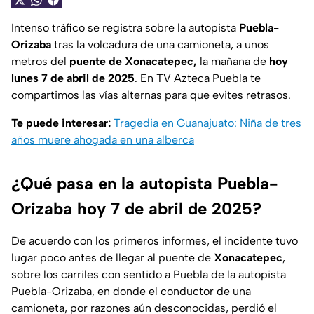
Intenso tráfico se registra sobre la autopista
Puebla
-
Orizaba
tras la volcadura de una camioneta, a unos
metros del
puente de Xonacatepec,
la mañana de
hoy
lunes 7 de abril de 2025
. En TV Azteca Puebla te
compartimos las vías alternas para que evites retrasos.
Te puede interesar:
Tragedia en Guanajuato: Niña de tres
años muere ahogada en una alberca
¿Qué pasa en la autopista Puebla-
Orizaba hoy 7 de abril de 2025?
De acuerdo con los primeros informes, el incidente tuvo
lugar poco antes de llegar al puente de
Xonacatepec
,
sobre los carriles con sentido a Puebla de la autopista
Puebla-Orizaba, en donde el conductor de una
camioneta, por razones aún desconocidas, perdió el