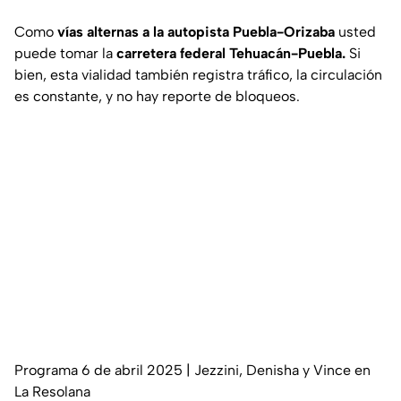
Como
vías alternas a la autopista Puebla-Orizaba
usted
puede tomar la
carretera federal Tehuacán-Puebla.
Si
bien, esta vialidad también registra tráfico, la circulación
es constante, y no hay reporte de bloqueos.
Programa 6 de abril 2025 | Jezzini, Denisha y Vince en
La Resolana