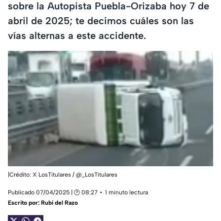
sobre la Autopista Puebla-Orizaba hoy 7 de
abril de 2025; te decimos cuáles son las
vías alternas a este accidente.
|Crédito: X LosTitulares / @_LosTitulares
Publicado 07/04/2025 | 🕑 08:27
1 minuto lectura
Escrito por:
Rubi del Razo