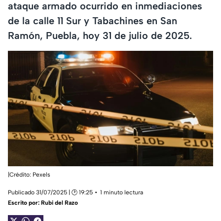
ataque armado ocurrido en inmediaciones
de la calle 11 Sur y Tabachines en San
Ramón, Puebla, hoy 31 de julio de 2025.
|Crédito: Pexels
Publicado 31/07/2025 | 🕑 19:25
1 minuto lectura
Escrito por:
Rubi del Razo