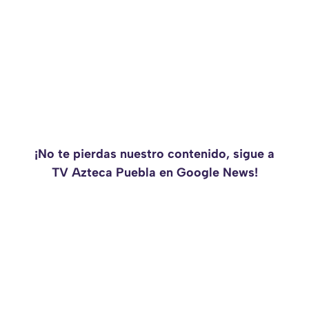
¡No te pierdas nuestro contenido, sigue a
TV Azteca Puebla en Google News!