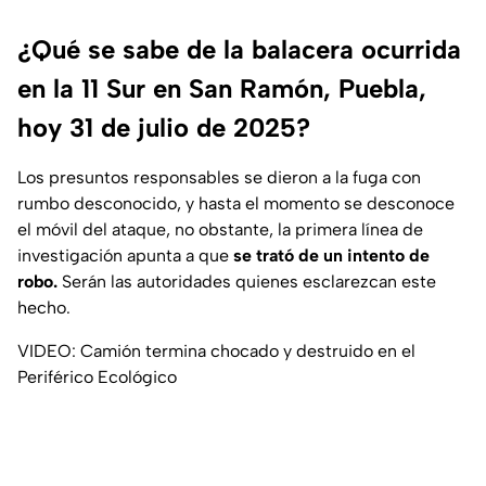
¿Qué se sabe de la balacera ocurrida
en la 11 Sur en San Ramón, Puebla,
hoy 31 de julio de 2025?
Los presuntos responsables se dieron a la fuga con
rumbo desconocido, y hasta el momento se desconoce
el móvil del ataque, no obstante, la primera línea de
investigación apunta a que
se trató de un intento de
robo.
Serán las autoridades quienes esclarezcan este
hecho.
VIDEO: Camión termina chocado y destruido en el
Periférico Ecológico