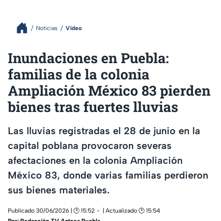
Noticias
Video
Inundaciones en Puebla:
familias de la colonia
Ampliación México 83 pierden
bienes tras fuertes lluvias
Las lluvias registradas el 28 de junio en la
capital poblana provocaron severas
afectaciones en la colonia Ampliación
México 83, donde varias familias perdieron
sus bienes materiales.
Publicado 30/06/2026 | 🕑 15:52
| Actualizado 🕑 15:54