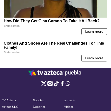
TV Azteca
Noticias
a más +
Azteca UNO
Deportes
Videos