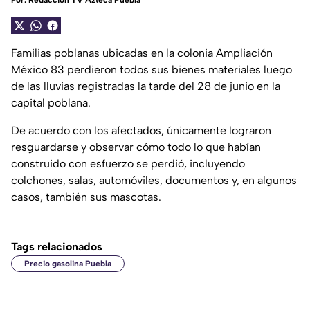
Por:
Redacción TV Azteca Puebla
Familias poblanas ubicadas en la colonia Ampliación
México 83 perdieron todos sus bienes materiales luego
de las lluvias registradas la tarde del 28 de junio en la
capital poblana.
De acuerdo con los afectados, únicamente lograron
resguardarse y observar cómo todo lo que habían
construido con esfuerzo se perdió, incluyendo
colchones, salas, automóviles, documentos y, en algunos
casos, también sus mascotas.
Tags relacionados
Precio gasolina Puebla