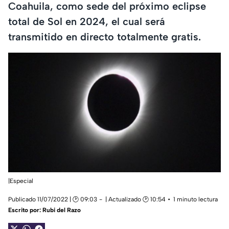
Coahuila, como sede del próximo eclipse
total de Sol en 2024, el cual será
transmitido en directo totalmente gratis.
|Especial
Publicado 11/07/2022 | 🕑 09:03
| Actualizado 🕑 10:54
1 minuto lectura
Escrito por:
Rubi del Razo