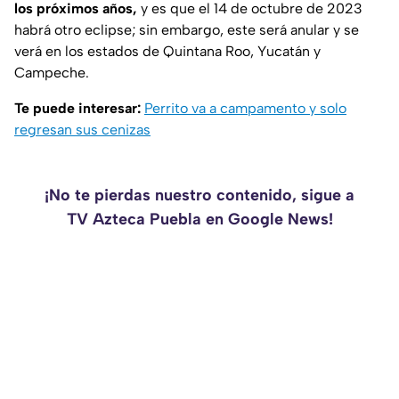
los próximos años,
y es que el 14 de octubre de 2023
habrá otro eclipse; sin embargo, este será anular y se
verá en los estados de Quintana Roo, Yucatán y
Campeche.
Te puede interesar:
Perrito va a campamento y solo
regresan sus cenizas
¡No te pierdas nuestro contenido, sigue a
TV Azteca Puebla en Google News!