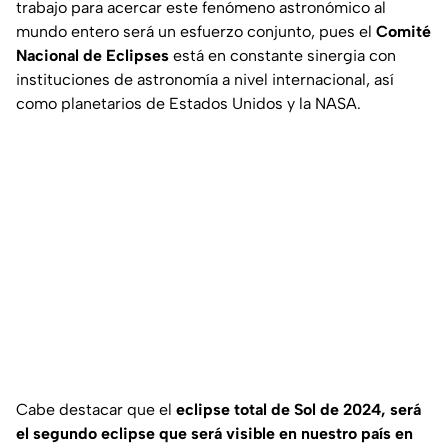
trabajo para acercar este fenómeno astronómico al
mundo entero será un esfuerzo conjunto, pues el
Comité
Nacional de Eclipses
está en constante sinergia con
instituciones de astronomía a nivel internacional, así
como planetarios de Estados Unidos y la NASA.
Cabe destacar que el
eclipse total de Sol de 2024, será
el segundo eclipse que será visible en nuestro país en