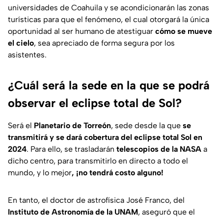
universidades de Coahuila y se acondicionarán las zonas
turísticas para que el fenómeno, el cual otorgará la única
oportunidad al ser humano de atestiguar
cómo se mueve
el cielo
, sea apreciado de forma segura por los
asistentes.
¿Cuál será la sede en la que se podrá
observar el eclipse total de Sol?
Será el
Planetario de Torreón
, sede desde la que
se
transmitirá y se dará cobertura del eclipse total Sol en
2024
. Para ello, se trasladarán
telescopios de la NASA
a
dicho centro, para transmitirlo en directo a todo el
mundo, y lo mejor
, ¡no tendrá costo alguno!
En tanto, el doctor de astrofísica José Franco, del
Instituto de Astronomía de la UNAM
, aseguró que el