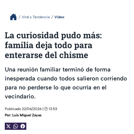
Viral y Tendencia
Video
La curiosidad pudo más:
familia deja todo para
enterarse del chisme
Una reunión familiar terminó de forma
inesperada cuando todos salieron corriendo
para no perderse lo que ocurría en el
vecindario.
Publicado 22/06/2026 | 🕑 13:53
Por:
Luis Miguel Zayas