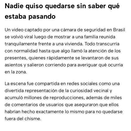
Nadie quiso quedarse sin saber qué
estaba pasando
Un video captado por una cámara de seguridad en Brasil
se volvió viral luego de mostrar a una familia reunida
tranquilamente frente a una vivienda. Todo transcurría
con normalidad hasta que algo llamó la atención de los
presentes, quienes rápidamente se levantaron de sus
asientos y salieron corriendo para averiguar qué ocurría
en la zona.
La escena fue compartida en redes sociales como una
divertida representación de la curiosidad vecinal y
acumuló millones de reproducciones, además de miles
de comentarios de usuarios que aseguraron que ellos
habrían hecho exactamente lo mismo para no quedarse
fuera del chisme.