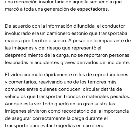
una recreación involuntaria de aquella secuencia que
marcó a toda una generación de espectadores.
De acuerdo con la información difundida, el conductor
involucrado era un camionero estonio que transportaba
madera por territorio sueco. A pesar de lo impactante de
las imágenes y del riesgo que representó el
desprendimiento de la carga, no se reportaron personas
lesionadas ni accidentes graves derivados del incidente.
El video acumuló rápidamente miles de reproducciones
y comentarios, reavivando uno de los temores más
comunes entre quienes conducen: circular detrás de
vehículos que transportan troncos o materiales pesados.
Aunque esta vez todo quedó en un gran susto, las
imágenes sirvieron como recordatorio de la importancia
de asegurar correctamente la carga durante el
transporte para evitar tragedias en carretera.