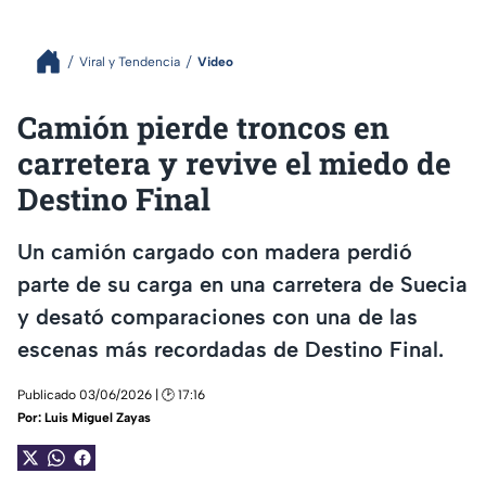
Viral y Tendencia
Video
Camión pierde troncos en
carretera y revive el miedo de
Destino Final
Un camión cargado con madera perdió
parte de su carga en una carretera de Suecia
y desató comparaciones con una de las
escenas más recordadas de Destino Final.
Publicado 03/06/2026 | 🕑 17:16
Por:
Luis Miguel Zayas