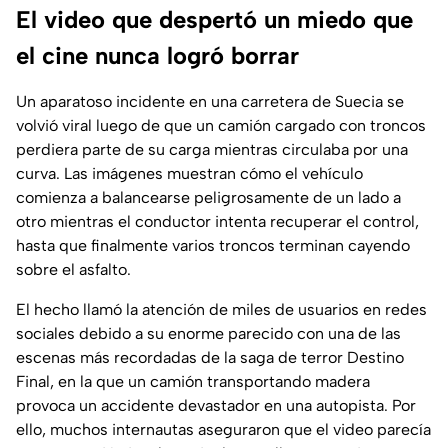
El video que despertó un miedo que
el cine nunca logró borrar
Un aparatoso incidente en una carretera de Suecia se
volvió viral luego de que un camión cargado con troncos
perdiera parte de su carga mientras circulaba por una
curva. Las imágenes muestran cómo el vehículo
comienza a balancearse peligrosamente de un lado a
otro mientras el conductor intenta recuperar el control,
hasta que finalmente varios troncos terminan cayendo
sobre el asfalto.
El hecho llamó la atención de miles de usuarios en redes
sociales debido a su enorme parecido con una de las
escenas más recordadas de la saga de terror Destino
Final, en la que un camión transportando madera
provoca un accidente devastador en una autopista. Por
ello, muchos internautas aseguraron que el video parecía