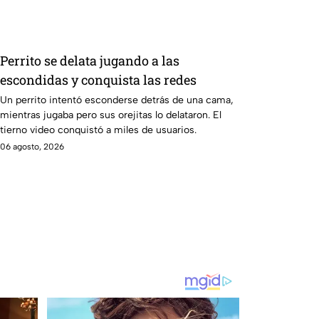
Perrito se delata jugando a las
escondidas y conquista las redes
Un perrito intentó esconderse detrás de una cama,
mientras jugaba pero sus orejitas lo delataron. El
tierno video conquistó a miles de usuarios.
06 agosto, 2026