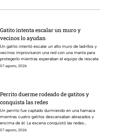
Gatito intenta escalar un muro y
vecinos lo ayudan
Un gatito intentó escalar un alto muro de ladrillos y
vecinos improvisaron una red con una manta para
protegerlo mientras esperaban el equipo de rescate.
07 agosto, 2026
Perrito duerme rodeado de gatitos y
conquista las redes
Un perrito fue captado durmiendo en una hamaca
mientras cuatro gatitos descansaban abrazados y
encima de él. La escena conquistó las redes
sociales.
07 agosto, 2026