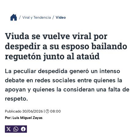
Viral y Tendencia
Video
Viuda se vuelve viral por
despedir a su esposo bailando
reguetón junto al ataúd
La peculiar despedida generó un intenso
debate en redes sociales entre quienes la
apoyan y quienes la consideran una falta de
respeto.
Publicado 30/06/2026 | 🕑 08:00
Por:
Luis Miguel Zayas