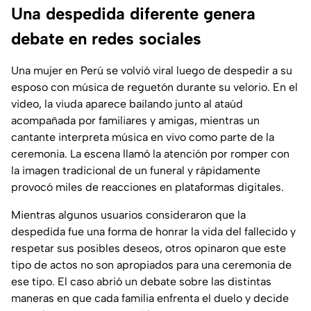
Una despedida diferente genera
debate en redes sociales
Una mujer en Perú se volvió viral luego de despedir a su
esposo con música de reguetón durante su velorio. En el
video, la viuda aparece bailando junto al ataúd
acompañada por familiares y amigas, mientras un
cantante interpreta música en vivo como parte de la
ceremonia. La escena llamó la atención por romper con
la imagen tradicional de un funeral y rápidamente
provocó miles de reacciones en plataformas digitales.
Mientras algunos usuarios consideraron que la
despedida fue una forma de honrar la vida del fallecido y
respetar sus posibles deseos, otros opinaron que este
tipo de actos no son apropiados para una ceremonia de
ese tipo. El caso abrió un debate sobre las distintas
maneras en que cada familia enfrenta el duelo y decide