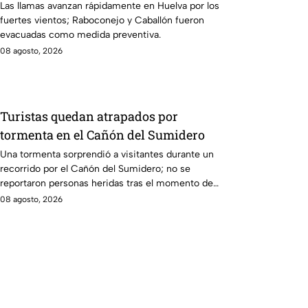
Las llamas avanzan rápidamente en Huelva por los
fuertes vientos; Raboconejo y Caballón fueron
evacuadas como medida preventiva.
08 agosto, 2026
Turistas quedan atrapados por
tormenta en el Cañón del Sumidero
Una tormenta sorprendió a visitantes durante un
recorrido por el Cañón del Sumidero; no se
reportaron personas heridas tras el momento de
angustia.
08 agosto, 2026