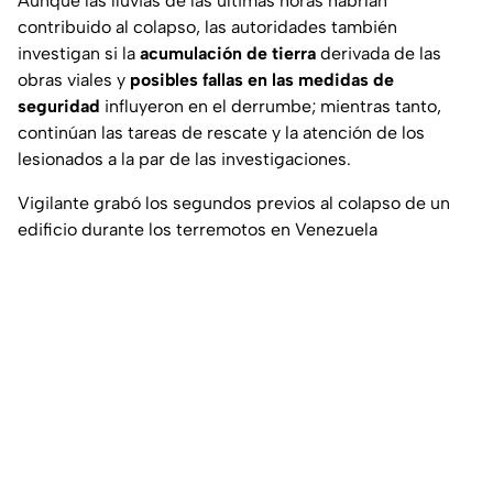
Aunque las lluvias de las últimas horas habrían
contribuido al colapso, las autoridades también
investigan si la
acumulación de tierra
derivada de las
obras viales y
posibles fallas en las medidas de
seguridad
influyeron en el derrumbe; mientras tanto,
continúan las tareas de rescate y la atención de los
lesionados a la par de las investigaciones.
Vigilante grabó los segundos previos al colapso de un
edificio durante los terremotos en Venezuela