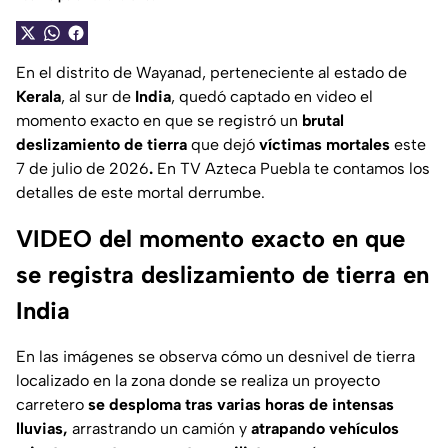
En el distrito de Wayanad, perteneciente al estado de
Kerala
, al sur de
India
, quedó captado en video el
momento exacto en que se registró un
brutal
deslizamiento de tierra
que dejó
víctimas mortales
este
7 de julio de 2026
.
En TV Azteca Puebla te contamos los
detalles de este mortal derrumbe.
VIDEO del momento exacto en que
se registra deslizamiento de tierra en
India
En las imágenes se observa cómo un desnivel de tierra
localizado en la zona donde se realiza un proyecto
carretero
se desploma tras varias horas de intensas
lluvias,
arrastrando un camión y
atrapando vehículos