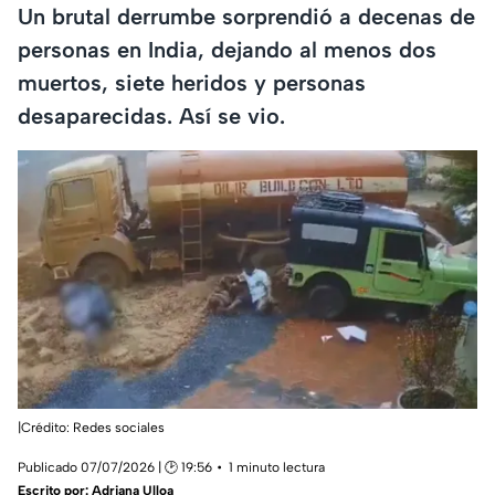
Un brutal derrumbe sorprendió a decenas de
personas en India, dejando al menos dos
muertos, siete heridos y personas
desaparecidas. Así se vio.
|Crédito: Redes sociales
Publicado 07/07/2026 | 🕑 19:56
1 minuto lectura
Escrito por:
Adriana Ulloa