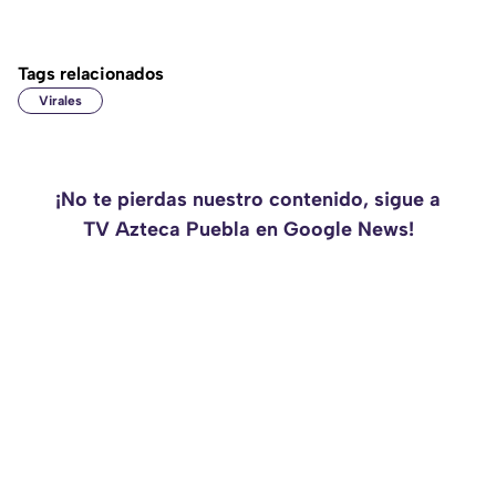
Tags relacionados
Virales
¡No te pierdas nuestro contenido, sigue a
TV Azteca Puebla en Google News!